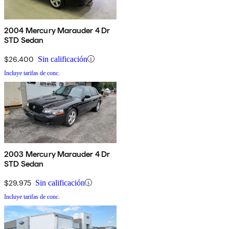
2004 Mercury Marauder 4 Dr
STD Sedan
$26,400
Sin calificación
Incluye tarifas de conc.
2003 Mercury Marauder 4 Dr
STD Sedan
$29,975
Sin calificación
Incluye tarifas de conc.