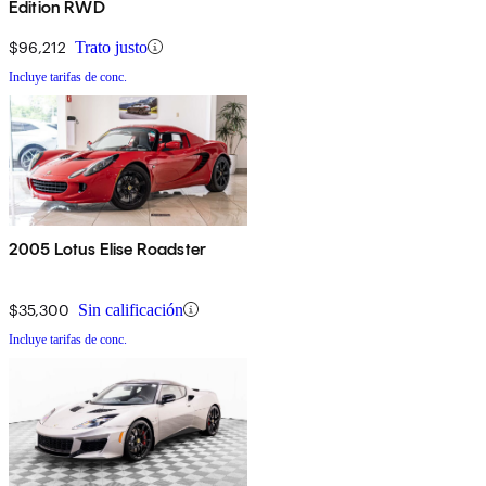
Edition RWD
$96,212
Trato justo
Incluye tarifas de conc.
2005 Lotus Elise Roadster
$35,300
Sin calificación
Incluye tarifas de conc.