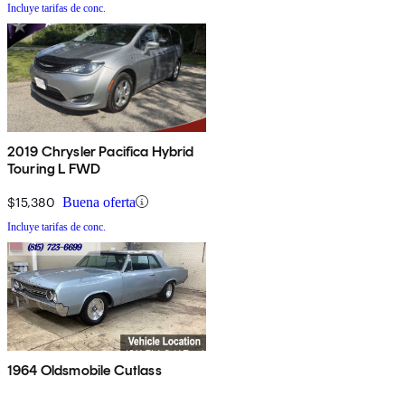
Incluye tarifas de conc.
2019 Chrysler Pacifica Hybrid
Touring L FWD
$15,380
Buena oferta
Incluye tarifas de conc.
1964 Oldsmobile Cutlass