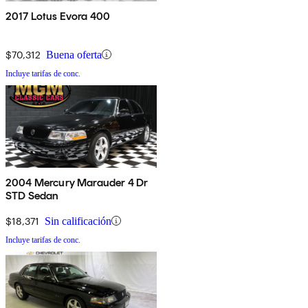
2017 Lotus Evora 400
$70,312
Buena oferta
Incluye tarifas de conc.
2004 Mercury Marauder 4 Dr
STD Sedan
$18,371
Sin calificación
Incluye tarifas de conc.