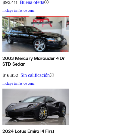
$93,411
Buena oferta
Incluye tarifas de conc.
2003 Mercury Marauder 4 Dr
STD Sedan
$16,652
Sin calificación
Incluye tarifas de conc.
2024 Lotus Emira I4 First