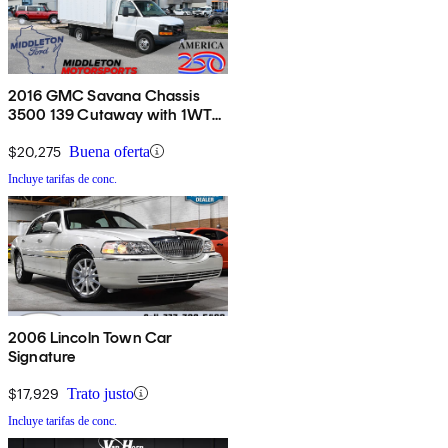
2016 GMC Savana Chassis
3500 139 Cutaway with 1WT
RWD
$20,275
Buena oferta
Incluye tarifas de conc.
2006 Lincoln Town Car
Signature
$17,929
Trato justo
Incluye tarifas de conc.