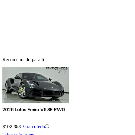
Recomendado para ti
2026 Lotus Emira V6 SE RWD
$103,353
Gran oferta
Incluye tarifas de conc.