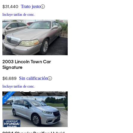
$31,440
Trato justo
Incluye tarifas de conc.
2003 Lincoln Town Car
Signature
$6,689
Sin calificación
Incluye tarifas de conc.