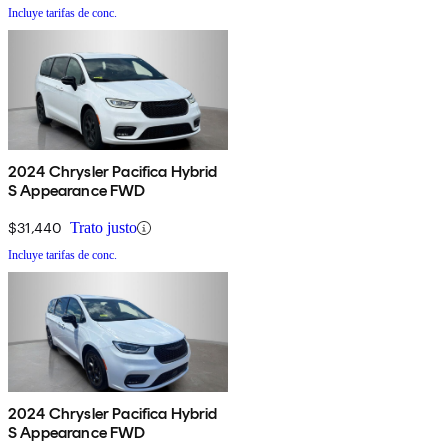
Incluye tarifas de conc.
2024 Chrysler Pacifica Hybrid
S Appearance FWD
$31,440
Trato justo
Incluye tarifas de conc.
2024 Chrysler Pacifica Hybrid
S Appearance FWD