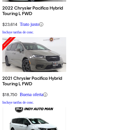
2022 Chrysler Pacifica Hybrid
Touring L FWD
$23,614
Trato justo
Incluye tarifas de conc.
2021 Chrysler Pacifica Hybrid
Touring L FWD
$18,750
Buena oferta
Incluye tarifas de conc.