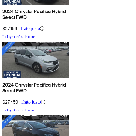
2024 Chrysler Pacifica Hybrid
Select FWD
$27,159
Trato justo
Incluye tarifas de conc.
2024 Chrysler Pacifica Hybrid
Select FWD
$27,459
Trato justo
Incluye tarifas de conc.