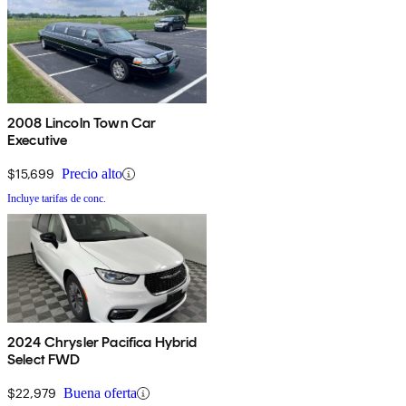
2008 Lincoln Town Car
Executive
$15,699
Precio alto
Incluye tarifas de conc.
2024 Chrysler Pacifica Hybrid
Select FWD
$22,979
Buena oferta