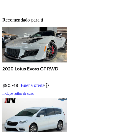
Recomendado para ti
2020 Lotus Evora GT RWD
$90,749
Buena oferta
Incluye tarifas de conc.