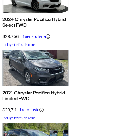
2024 Chrysler Pacifica Hybrid
Select FWD
$29,256
Buena oferta
Incluye tarifas de conc.
2021 Chrysler Pacifica Hybrid
Limited FWD
$23,711
Trato justo
Incluye tarifas de conc.