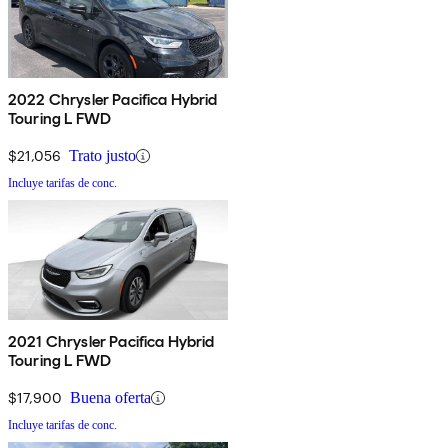
2022 Chrysler Pacifica Hybrid
Touring L FWD
$21,056
Trato justo
Incluye tarifas de conc.
2021 Chrysler Pacifica Hybrid
Touring L FWD
$17,900
Buena oferta
Incluye tarifas de conc.