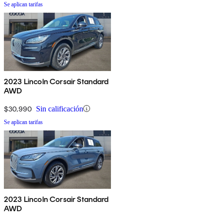
Se aplican tarifas
2023 Lincoln Corsair Standard
AWD
$30,990
Sin calificación
Se aplican tarifas
2023 Lincoln Corsair Standard
AWD