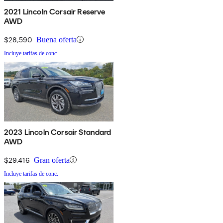
2021 Lincoln Corsair Reserve
AWD
$28,590
Buena oferta
Incluye tarifas de conc.
2023 Lincoln Corsair Standard
AWD
$29,416
Gran oferta
Incluye tarifas de conc.