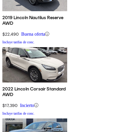
2019 Lincoln Nautilus Reserve
AWD
$22,490
Buena oferta
Incluye tarifas de conc.
2022 Lincoln Corsair Standard
AWD
$17,390
Incierto
Incluye tarifas de conc.