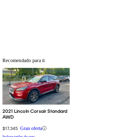
Recomendado para ti
2021 Lincoln Corsair Standard
AWD
$17,345
Gran oferta
Incluye tarifas de conc.