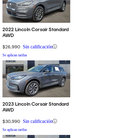
2022 Lincoln Corsair Standard
AWD
$26,990
Sin calificación
Se aplican tarifas
2023 Lincoln Corsair Standard
AWD
$30,990
Sin calificación
Se aplican tarifas