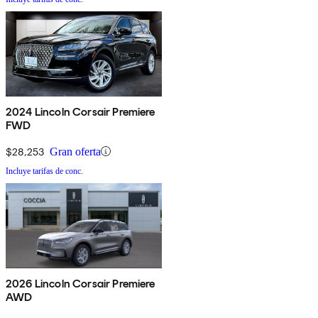
2024 Lincoln Corsair Premiere
FWD
$28,253
Gran oferta
Incluye tarifas de conc.
2026 Lincoln Corsair Premiere
AWD