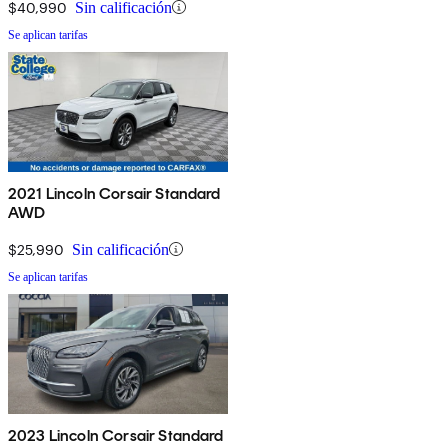
$40,990
Sin calificación
Se aplican tarifas
2021 Lincoln Corsair Standard
AWD
$25,990
Sin calificación
Se aplican tarifas
2023 Lincoln Corsair Standard