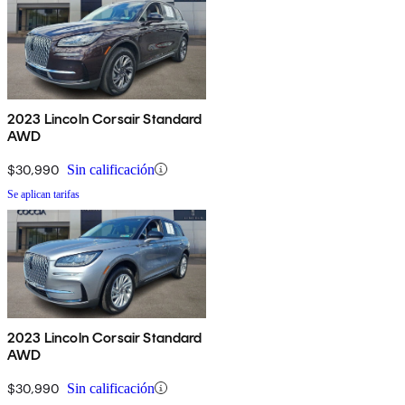
2023 Lincoln Corsair Standard
AWD
$30,990
Sin calificación
Se aplican tarifas
2023 Lincoln Corsair Standard
AWD
$30,990
Sin calificación