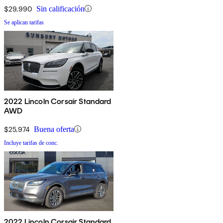
$29,990
Sin calificación
Se aplican tarifas
2022 Lincoln Corsair Standard
AWD
$25,974
Buena oferta
Incluye tarifas de conc.
2022 Lincoln Corsair Standard