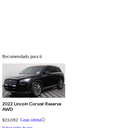
Recomendado para ti
2022 Lincoln Corsair Reserve
AWD
$23,082
Gran oferta
Incluye tarifas de conc.