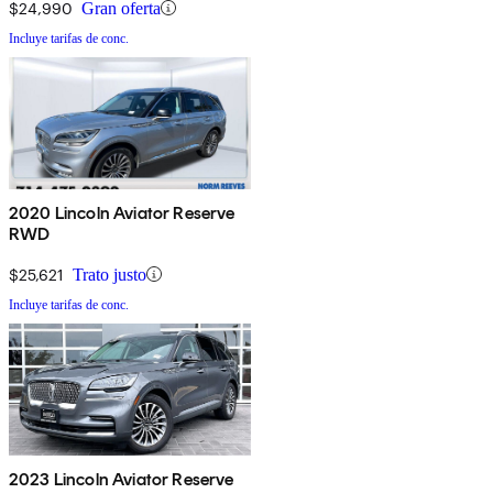
$24,990
Gran oferta
Incluye tarifas de conc.
2020 Lincoln Aviator Reserve
RWD
$25,621
Trato justo
Incluye tarifas de conc.
2023 Lincoln Aviator Reserve