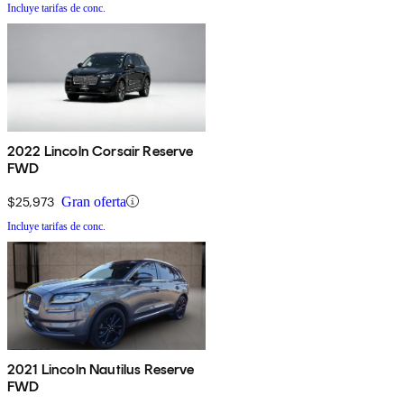
Incluye tarifas de conc.
2022 Lincoln Corsair Reserve
FWD
$25,973
Gran oferta
Incluye tarifas de conc.
2021 Lincoln Nautilus Reserve
FWD