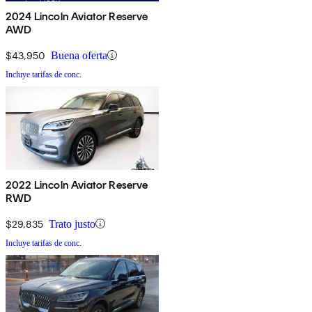
2024 Lincoln Aviator Reserve
AWD
$43,950
Buena oferta
Incluye tarifas de conc.
2022 Lincoln Aviator Reserve
RWD
$29,835
Trato justo
Incluye tarifas de conc.