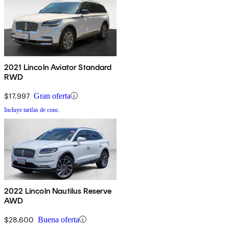
2021 Lincoln Aviator Standard
RWD
$17,997
Gran oferta
Incluye tarifas de conc.
2022 Lincoln Nautilus Reserve
AWD
$28,600
Buena oferta