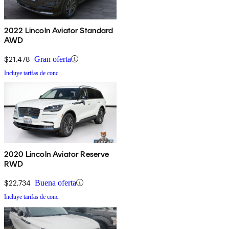
2022 Lincoln Aviator Standard
AWD
$21,478
Gran oferta
Incluye tarifas de conc.
2020 Lincoln Aviator Reserve
RWD
$22,734
Buena oferta
Incluye tarifas de conc.