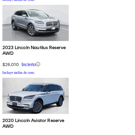
2023 Lincoln Nautilus Reserve
AWD
$26,010
Incierto
Incluye tarifas de conc.
2020 Lincoln Aviator Reserve
AWD