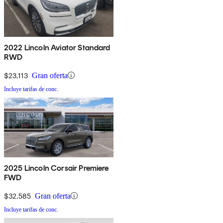
2022 Lincoln Aviator Standard
RWD
$23,113
Gran oferta
Incluye tarifas de conc.
2025 Lincoln Corsair Premiere
FWD
$32,585
Gran oferta
Incluye tarifas de conc.