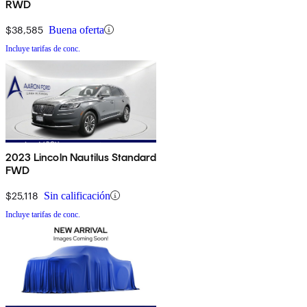
RWD
$38,585
Buena oferta
Incluye tarifas de conc.
2023 Lincoln Nautilus Standard
FWD
$25,118
Sin calificación
Incluye tarifas de conc.