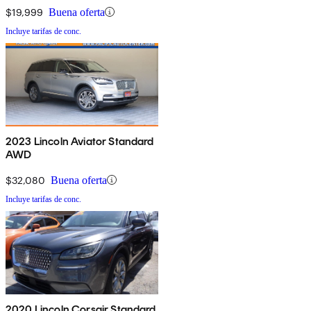
$19,999
Buena oferta
Incluye tarifas de conc.
2023 Lincoln Aviator Standard
AWD
$32,080
Buena oferta
Incluye tarifas de conc.
2020 Lincoln Corsair Standard