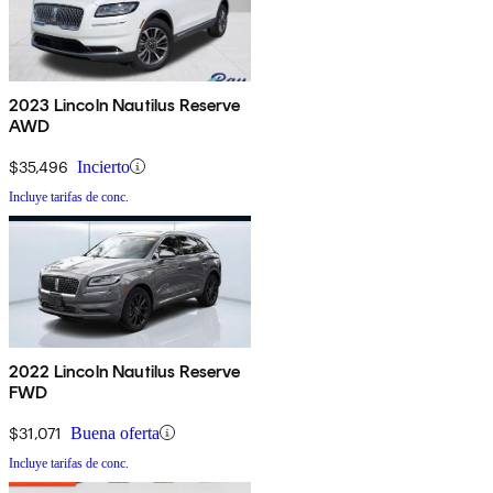
2023 Lincoln Nautilus Reserve
AWD
$35,496
Incierto
Incluye tarifas de conc.
2022 Lincoln Nautilus Reserve
FWD
$31,071
Buena oferta
Incluye tarifas de conc.