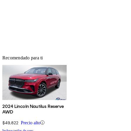
Recomendado para ti
2024 Lincoln Nautilus Reserve
AWD
$49,822
Precio alto
Incluye tarifas de conc.