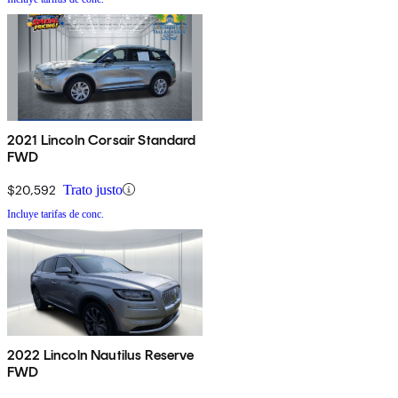
2021 Lincoln Corsair Standard
FWD
$20,592
Trato justo
Incluye tarifas de conc.
2022 Lincoln Nautilus Reserve
FWD