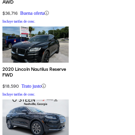
AWD
$36,716
Buena oferta
Incluye tarifas de conc.
2020 Lincoln Nautilus Reserve
FWD
$18,590
Trato justo
Incluye tarifas de conc.