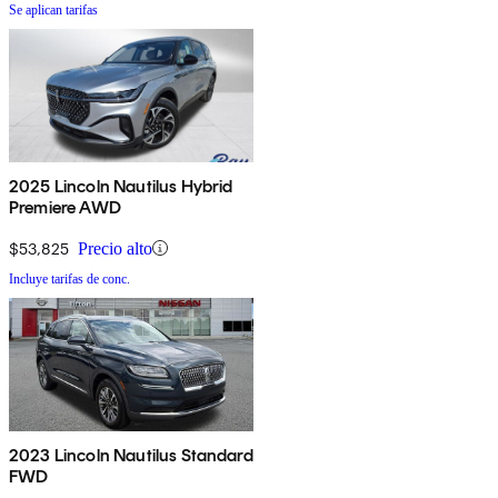
Se aplican tarifas
2025 Lincoln Nautilus Hybrid
Premiere AWD
$53,825
Precio alto
Incluye tarifas de conc.
2023 Lincoln Nautilus Standard
FWD