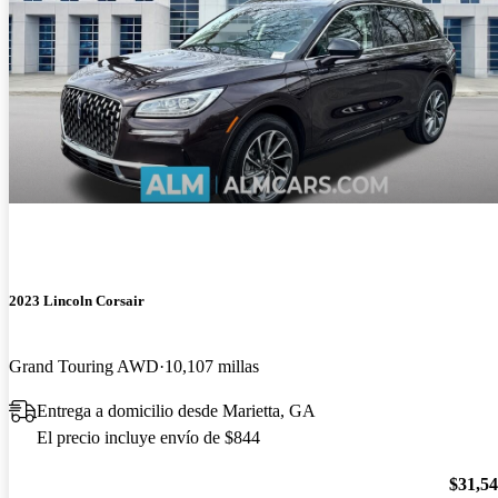
2023 Lincoln Corsair
Grand Touring AWD
10,107 millas
Entrega a domicilio desde Marietta, GA
El precio incluye envío de $844
$31,5