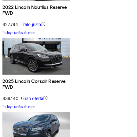
2022 Lincoln Nautilus Reserve
FWD
$27,794
Trato justo
Incluye tarifas de conc.
2025 Lincoln Corsair Reserve
FWD
$39,140
Gran oferta
Incluye tarifas de conc.