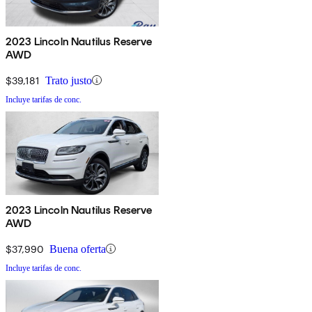
2023 Lincoln Nautilus Reserve
AWD
$39,181
Trato justo
Incluye tarifas de conc.
2023 Lincoln Nautilus Reserve
AWD
$37,990
Buena oferta
Incluye tarifas de conc.