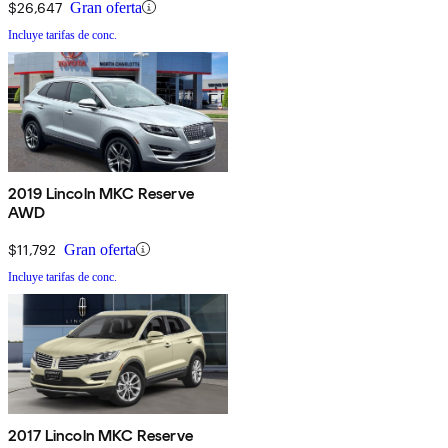
$26,647
Gran oferta
Incluye tarifas de conc.
2019 Lincoln MKC Reserve
AWD
$11,792
Gran oferta
Incluye tarifas de conc.
2017 Lincoln MKC Reserve