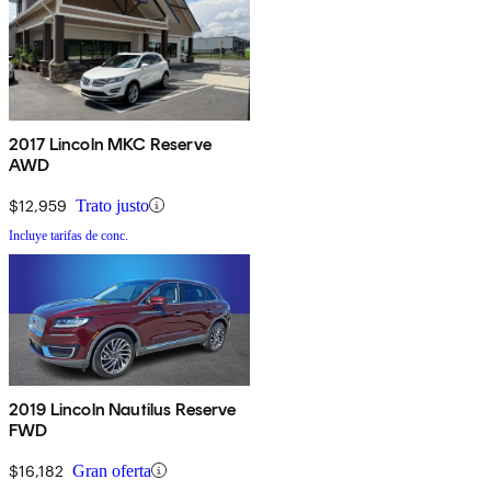
2017 Lincoln MKC Reserve
AWD
$12,959
Trato justo
Incluye tarifas de conc.
2019 Lincoln Nautilus Reserve
FWD
$16,182
Gran oferta