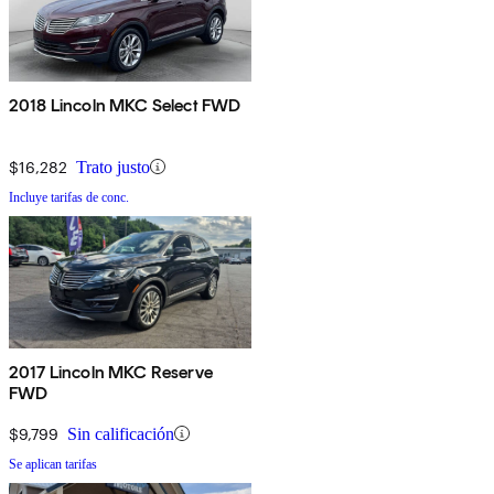
2018 Lincoln MKC Select FWD
$16,282
Trato justo
Incluye tarifas de conc.
2017 Lincoln MKC Reserve
FWD
$9,799
Sin calificación
Se aplican tarifas