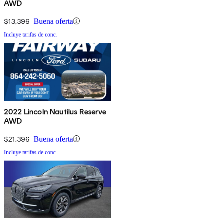
AWD
$13,396
Buena oferta
Incluye tarifas de conc.
2022 Lincoln Nautilus Reserve
AWD
$21,396
Buena oferta
Incluye tarifas de conc.