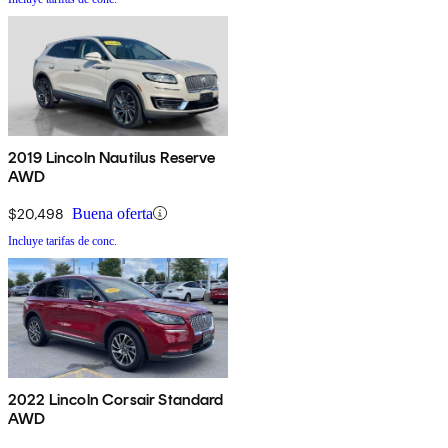
2019 Lincoln Nautilus Reserve
AWD
$20,498
Buena oferta
Incluye tarifas de conc.
2022 Lincoln Corsair Standard
AWD