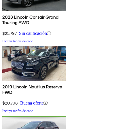
2023 Lincoln Corsair Grand
Touring AWD
$25,797
Sin calificación
Incluye tarifas de conc.
2019 Lincoln Nautilus Reserve
FWD
$20,798
Buena oferta
Incluye tarifas de conc.