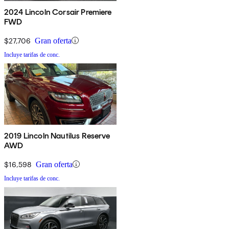
2024 Lincoln Corsair Premiere
FWD
$27,706
Gran oferta
Incluye tarifas de conc.
2019 Lincoln Nautilus Reserve
AWD
$16,598
Gran oferta
Incluye tarifas de conc.