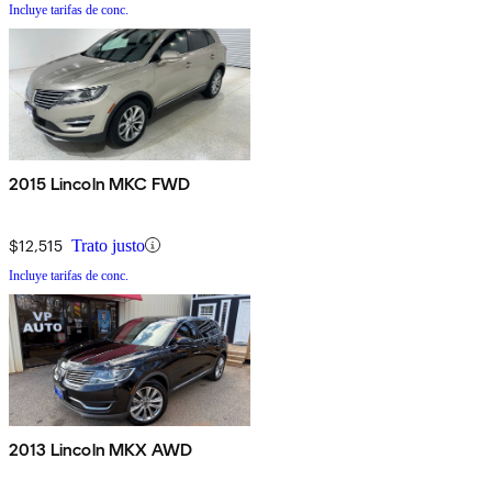
Incluye tarifas de conc.
2015 Lincoln MKC FWD
$12,515
Trato justo
Incluye tarifas de conc.
2013 Lincoln MKX AWD