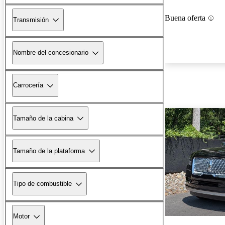
Buena oferta
Transmisión
Nombre del concesionario
Carrocería
Tamaño de la cabina
Tamaño de la plataforma
Tipo de combustible
Motor