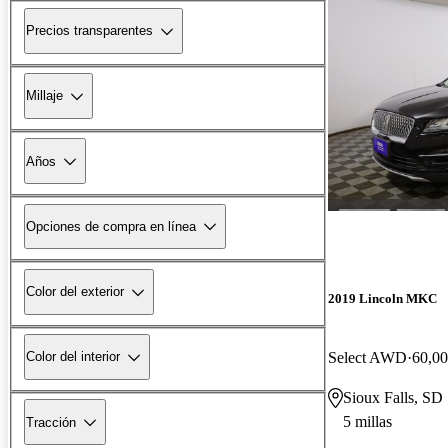
Precios transparentes
Millaje
Años
Opciones de compra en línea
Color del exterior
2019 Lincoln MKC
Select AWD
60,00
Color del interior
Sioux Falls, SD
5 millas
Tracción