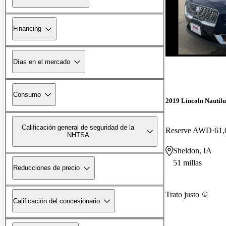
Financing
Días en el mercado
Consumo
2019 Lincoln Nautilu
Calificación general de seguridad de la
Reserve AWD
61,
NHTSA
Sheldon, IA
51 millas
Reducciones de precio
Trato justo
Calificación del concesionario