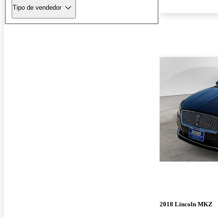
Tipo de vendedor
2018 Lincoln MKZ