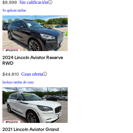
$8,999
Sin calificación
Se aplican tarifas
2024 Lincoln Aviator Reserve
RWD
$44,810
Gran oferta
Incluye tarifas de conc.
2021 Lincoln Aviator Grand