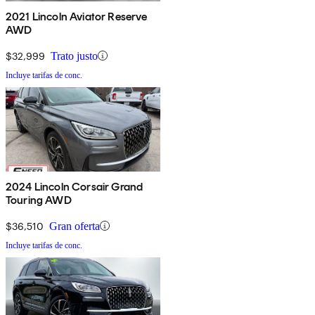
2021 Lincoln Aviator Reserve
AWD
$32,999
Trato justo
Incluye tarifas de conc.
2024 Lincoln Corsair Grand
Touring AWD
$36,510
Gran oferta
Incluye tarifas de conc.