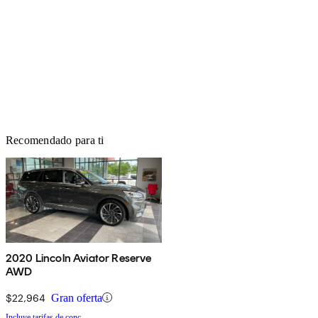
Recomendado para ti
2020 Lincoln Aviator Reserve
AWD
$22,964
Gran oferta
Incluye tarifas de conc.