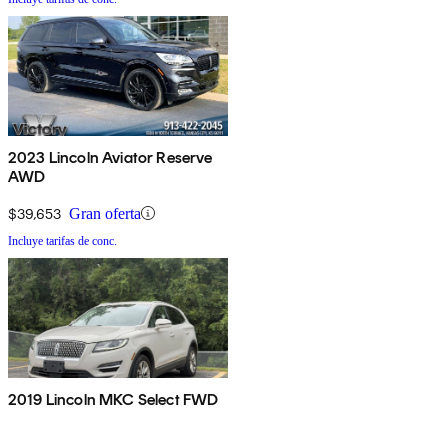
2023 Lincoln Aviator Reserve
AWD
$39,653
Gran oferta
Incluye tarifas de conc.
2019 Lincoln MKC Select FWD