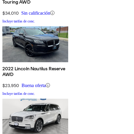
Touring AWD
$34,010
Sin calificación
Incluye tarifas de conc.
2022 Lincoln Nautilus Reserve
AWD
$23,950
Buena oferta
Incluye tarifas de conc.