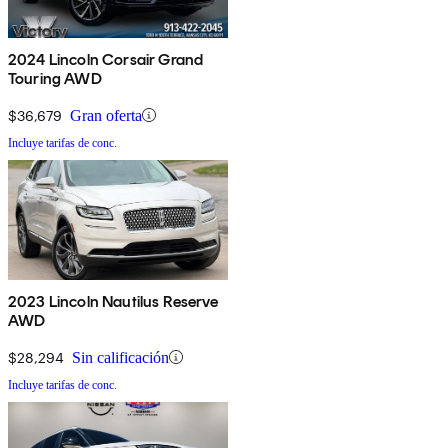
2024 Lincoln Corsair Grand
Touring AWD
$36,679
Gran oferta
Incluye tarifas de conc.
2023 Lincoln Nautilus Reserve
AWD
$28,294
Sin calificación
Incluye tarifas de conc.