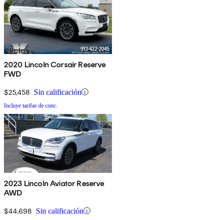
2020 Lincoln Corsair Reserve
FWD
$25,458
Sin calificación
Incluye tarifas de conc.
2023 Lincoln Aviator Reserve
AWD
$44,698
Sin calificación