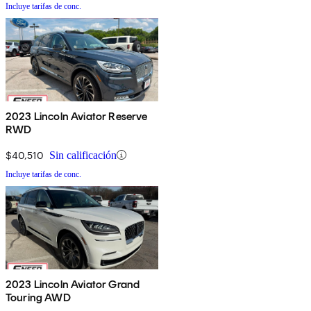
Incluye tarifas de conc.
2023 Lincoln Aviator Reserve
RWD
$40,510
Sin calificación
Incluye tarifas de conc.
2023 Lincoln Aviator Grand
Touring AWD