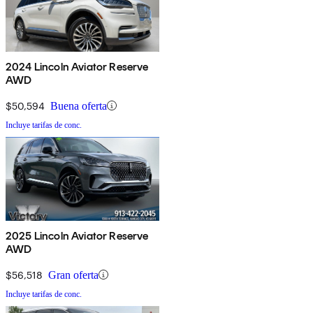
2024 Lincoln Aviator Reserve
AWD
$50,594
Buena oferta
Incluye tarifas de conc.
2025 Lincoln Aviator Reserve
AWD
$56,518
Gran oferta
Incluye tarifas de conc.