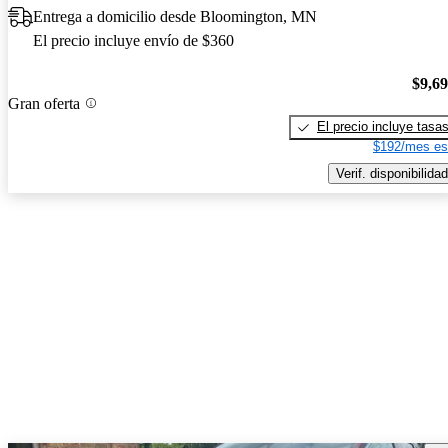
Entrega a domicilio desde Bloomington, MN
El precio incluye envío de $360
$9,6
Gran oferta
El precio incluye tasa
$192/mes es
Verif. disponibilidad