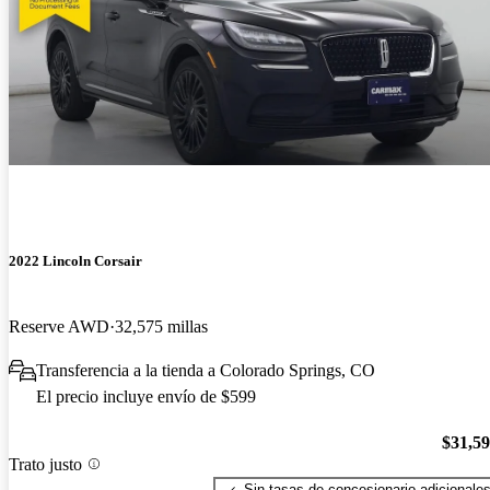
2022 Lincoln Corsair
Reserve AWD
32,575 millas
Transferencia a la tienda a Colorado Springs, CO
El precio incluye envío de $599
$31,5
Trato justo
Sin tasas de concesionario adicionale