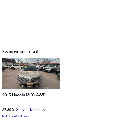
Recomendado para ti
2015 Lincoln MKC AWD
$7,390
Sin calificación
Incluye tarifas de conc.