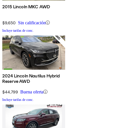
2015 Lincoln MKC AWD
$9,650
Sin calificación
Incluye tarifas de conc.
2024 Lincoln Nautilus Hybrid
Reserve AWD
$44,799
Buena oferta
Incluye tarifas de conc.