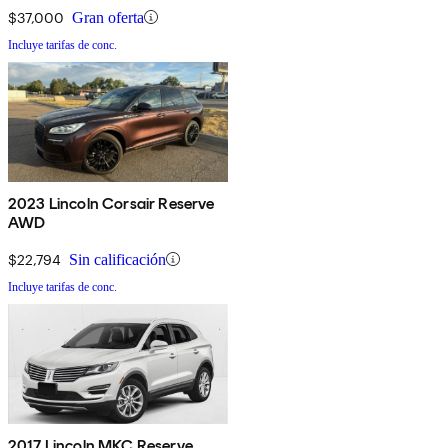
$37,000
Gran oferta
Incluye tarifas de conc.
2023 Lincoln Corsair Reserve
AWD
$22,794
Sin calificación
Incluye tarifas de conc.
2017 Lincoln MKC Reserve