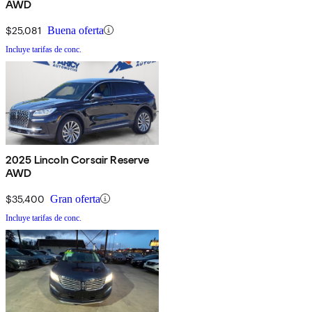
AWD
$25,081
Buena oferta
Incluye tarifas de conc.
2025 Lincoln Corsair Reserve
AWD
$35,400
Gran oferta
Incluye tarifas de conc.