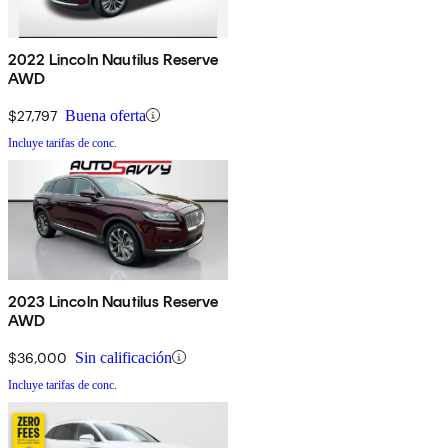
2022 Lincoln Nautilus Reserve
AWD
$27,797
Buena oferta
Incluye tarifas de conc.
2023 Lincoln Nautilus Reserve
AWD
$36,000
Sin calificación
Incluye tarifas de conc.