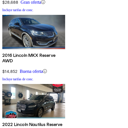
$28,688
Gran oferta
Incluye tarifas de conc.
2016 Lincoln MKX Reserve
AWD
$14,852
Buena oferta
Incluye tarifas de conc.
2022 Lincoln Nautilus Reserve