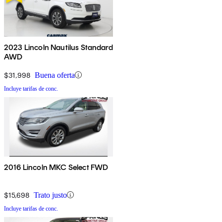
2023 Lincoln Nautilus Standard
AWD
$31,998
Buena oferta
Incluye tarifas de conc.
2016 Lincoln MKC Select FWD
$15,698
Trato justo
Incluye tarifas de conc.