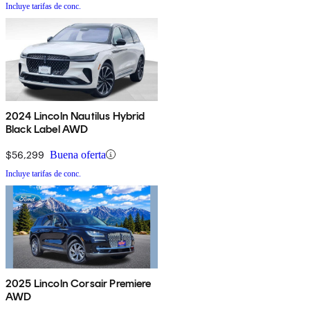
Incluye tarifas de conc.
2024 Lincoln Nautilus Hybrid
Black Label AWD
$56,299
Buena oferta
Incluye tarifas de conc.
2025 Lincoln Corsair Premiere
AWD