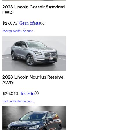
2023 Lincoln Corsair Standard
FWD
$27,873
Gran oferta
Incluye tarifas de conc.
2023 Lincoln Nautilus Reserve
AWD
$26,010
Incierto
Incluye tarifas de conc.