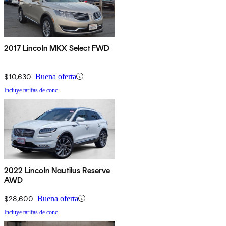
2017 Lincoln MKX Select FWD
$10,630
Buena oferta
Incluye tarifas de conc.
2022 Lincoln Nautilus Reserve
AWD
$28,600
Buena oferta
Incluye tarifas de conc.