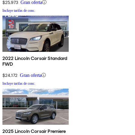
$25,973
Gran oferta
Incluye tarifas de conc.
2022 Lincoln Corsair Standard
FWD
$24,172
Gran oferta
Incluye tarifas de conc.
2025 Lincoln Corsair Premiere