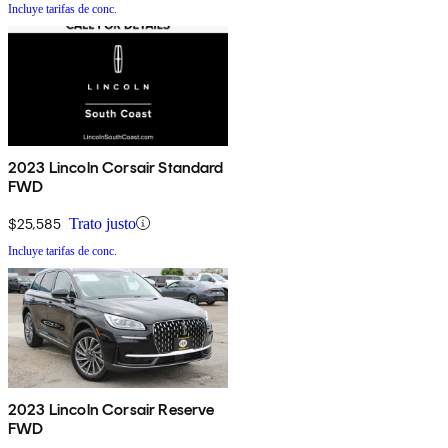
Incluye tarifas de conc.
2023 Lincoln Corsair Standard
FWD
$25,585
Trato justo
Incluye tarifas de conc.
2023 Lincoln Corsair Reserve
FWD