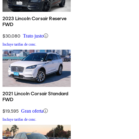
2023 Lincoln Corsair Reserve
FWD
$30,080
Trato justo
Incluye tarifas de conc.
2021 Lincoln Corsair Standard
FWD
$19,595
Gran oferta
Incluye tarifas de conc.