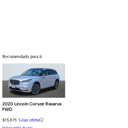
Recomendado para ti
2020 Lincoln Corsair Reserve
FWD
$15,875
Gran oferta
Incluye tarifas de conc.