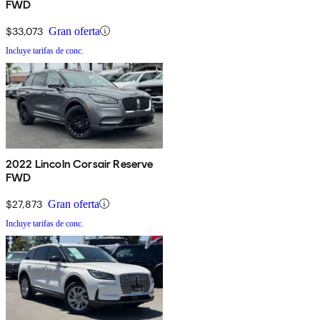
FWD
$33,073
Gran oferta
Incluye tarifas de conc.
2022 Lincoln Corsair Reserve
FWD
$27,873
Gran oferta
Incluye tarifas de conc.