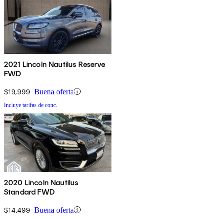
2021 Lincoln Nautilus Reserve
FWD
$19,999
Buena oferta
Incluye tarifas de conc.
2020 Lincoln Nautilus
Standard FWD
$14,499
Buena oferta