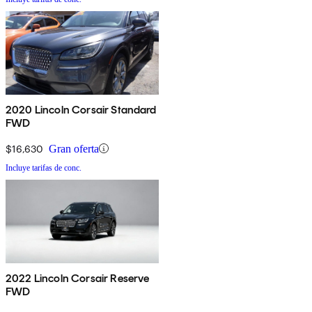
2020 Lincoln Corsair Standard
FWD
$16,630
Gran oferta
Incluye tarifas de conc.
2022 Lincoln Corsair Reserve
FWD