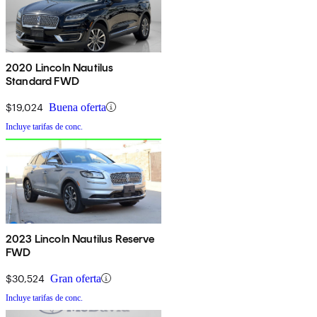
2020 Lincoln Nautilus
Standard FWD
$19,024
Buena oferta
Incluye tarifas de conc.
2023 Lincoln Nautilus Reserve
FWD
$30,524
Gran oferta
Incluye tarifas de conc.