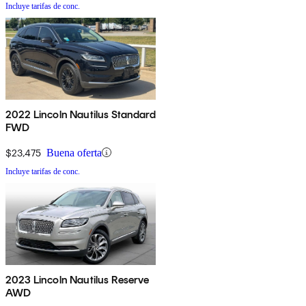
Incluye tarifas de conc.
2022 Lincoln Nautilus Standard
FWD
$23,475
Buena oferta
Incluye tarifas de conc.
2023 Lincoln Nautilus Reserve
AWD