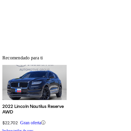
Recomendado para ti
2022 Lincoln Nautilus Reserve
AWD
$22,702
Gran oferta
Incluye tarifas de conc.