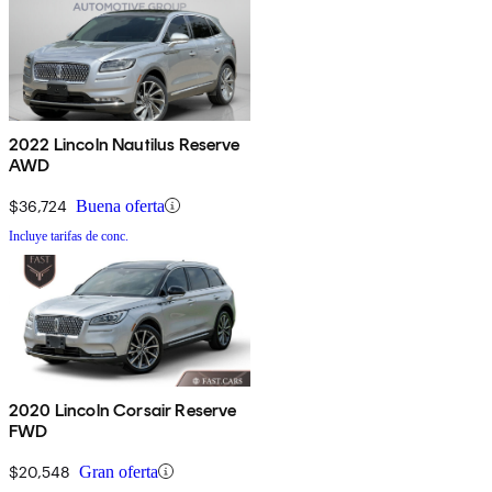
2022 Lincoln Nautilus Reserve
AWD
$36,724
Buena oferta
Incluye tarifas de conc.
2020 Lincoln Corsair Reserve
FWD
$20,548
Gran oferta