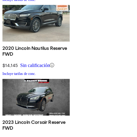
2020 Lincoln Nautilus Reserve
FWD
$14,145
Sin calificación
Incluye tarifas de conc.
2023 Lincoln Corsair Reserve
FWD