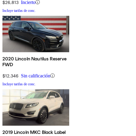
$26,813
Incierto
Incluye tarifas de conc.
2020 Lincoln Nautilus Reserve
FWD
$12,346
Sin calificación
Incluye tarifas de conc.
2019 Lincoln MKC Black Label