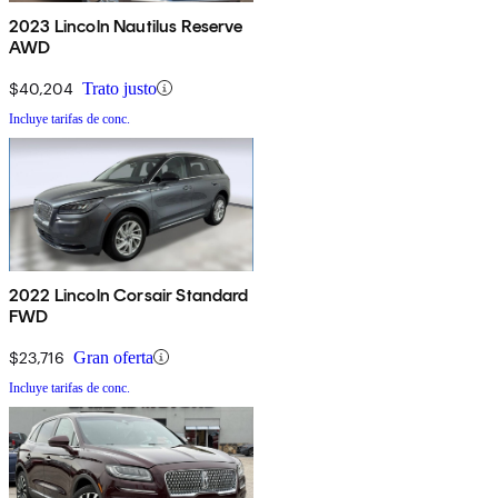
2023 Lincoln Nautilus Reserve
AWD
$40,204
Trato justo
Incluye tarifas de conc.
2022 Lincoln Corsair Standard
FWD
$23,716
Gran oferta
Incluye tarifas de conc.