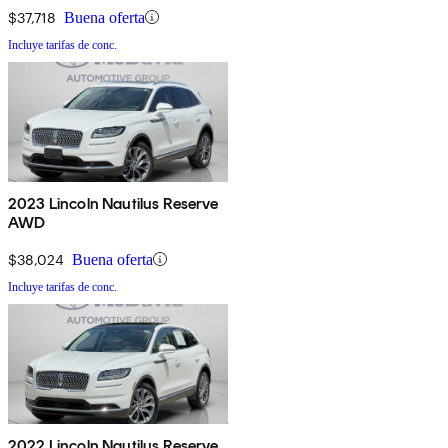
$37,718
Buena oferta
Incluye tarifas de conc.
2023 Lincoln Nautilus Reserve
AWD
$38,024
Buena oferta
Incluye tarifas de conc.
2022 Lincoln Nautilus Reserve