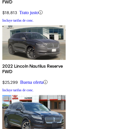
FWD
$18,813
Trato justo
Incluye tarifas de conc.
2022 Lincoln Nautilus Reserve
FWD
$25,299
Buena oferta
Incluye tarifas de conc.