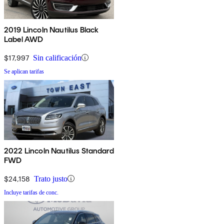
2019 Lincoln Nautilus Black
Label AWD
$17,997
Sin calificación
Se aplican tarifas
2022 Lincoln Nautilus Standard
FWD
$24,158
Trato justo
Incluye tarifas de conc.