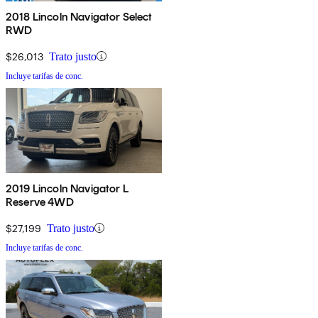
2018 Lincoln Navigator Select
RWD
$26,013
Trato justo
Incluye tarifas de conc.
2019 Lincoln Navigator L
Reserve 4WD
$27,199
Trato justo
Incluye tarifas de conc.