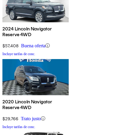
2024 Lincoln Navigator
Reserve 4WD
$57,408
Buena oferta
Incluye tarifas de conc.
2020 Lincoln Navigator
Reserve 4WD
$29,766
Trato justo
Incluye tarifas de conc.