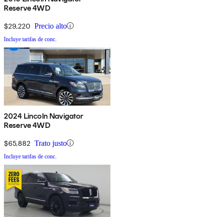
Reserve 4WD
$29,220
Precio alto
Incluye tarifas de conc.
2024 Lincoln Navigator
Reserve 4WD
$65,882
Trato justo
Incluye tarifas de conc.