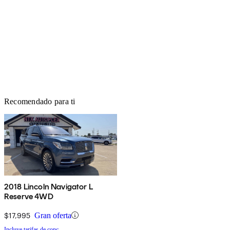
Recomendado para ti
2018 Lincoln Navigator L
Reserve 4WD
$17,995
Gran oferta
Incluye tarifas de conc.