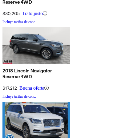
Reserve 4WD
$30,205
Trato justo
Incluye tarifas de conc.
2018 Lincoln Navigator
Reserve 4WD
$17,212
Buena oferta
Incluye tarifas de conc.