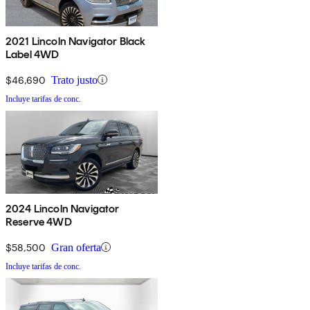
2021 Lincoln Navigator Black
Label 4WD
$46,690
Trato justo
Incluye tarifas de conc.
2024 Lincoln Navigator
Reserve 4WD
$58,500
Gran oferta
Incluye tarifas de conc.