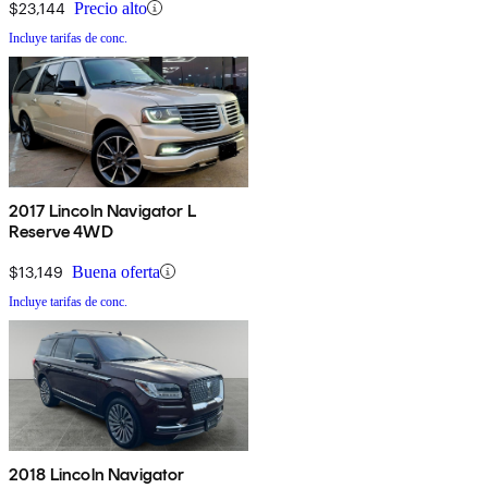
$23,144
Precio alto
Incluye tarifas de conc.
2017 Lincoln Navigator L
Reserve 4WD
$13,149
Buena oferta
Incluye tarifas de conc.
2018 Lincoln Navigator