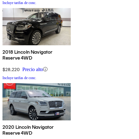
Incluye tarifas de conc.
2018 Lincoln Navigator
Reserve 4WD
$28,220
Precio alto
Incluye tarifas de conc.
2020 Lincoln Navigator
Reserve 4WD