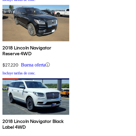
2018 Lincoln Navigator
Reserve 4WD
$27,220
Buena oferta
Incluye tarifas de conc.
2018 Lincoln Navigator Black
Label 4WD