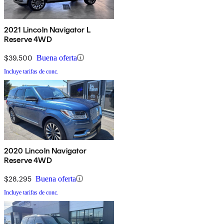
2021 Lincoln Navigator L
Reserve 4WD
$39,500
Buena oferta
Incluye tarifas de conc.
2020 Lincoln Navigator
Reserve 4WD
$28,295
Buena oferta
Incluye tarifas de conc.