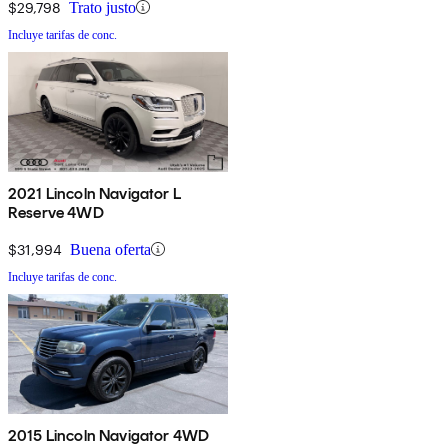
$29,798
Trato justo
Incluye tarifas de conc.
2021 Lincoln Navigator L
Reserve 4WD
$31,994
Buena oferta
Incluye tarifas de conc.
2015 Lincoln Navigator 4WD