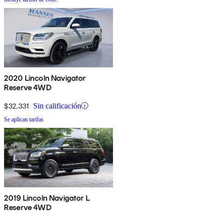
2020 Lincoln Navigator
Reserve 4WD
$32,331
Sin calificación
Se aplican tarifas
2019 Lincoln Navigator L
Reserve 4WD