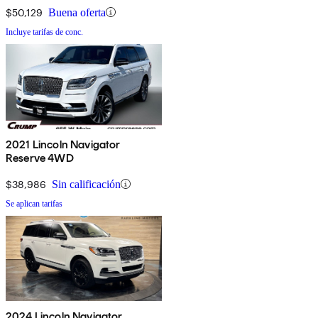
$50,129
Buena oferta
Incluye tarifas de conc.
2021 Lincoln Navigator
Reserve 4WD
$38,986
Sin calificación
Se aplican tarifas
2024 Lincoln Navigator