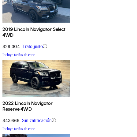
2019 Lincoln Navigator Select
4WD
$28,304
Trato justo
Incluye tarifas de conc.
2022 Lincoln Navigator
Reserve 4WD
$43,666
Sin calificación
Incluye tarifas de conc.