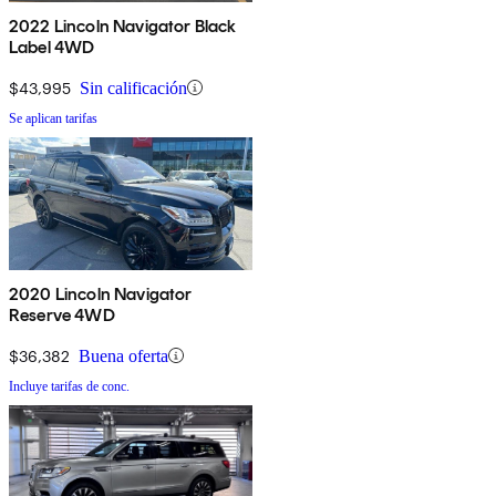
2022 Lincoln Navigator Black
Label 4WD
$43,995
Sin calificación
Se aplican tarifas
2020 Lincoln Navigator
Reserve 4WD
$36,382
Buena oferta
Incluye tarifas de conc.