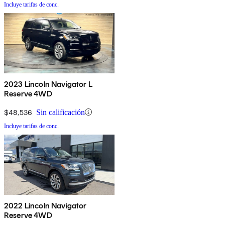
Incluye tarifas de conc.
2023 Lincoln Navigator L
Reserve 4WD
$48,536
Sin calificación
Incluye tarifas de conc.
2022 Lincoln Navigator
Reserve 4WD