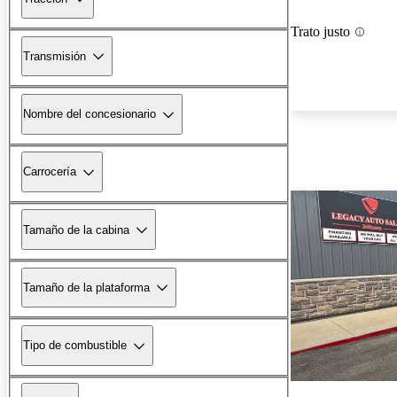
Trato justo
Transmisión
Nombre del concesionario
Carrocería
Tamaño de la cabina
Tamaño de la plataforma
Tipo de combustible