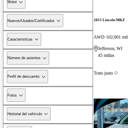
Motor
2015 Lincoln MKZ
Nuevos/Usados/Certificados
AWD
102,001 mil
Características
Jefferson, WI
45 millas
Número de asientos
Trato justo
Perfil de descuento
Fotos
Historial del vehículo