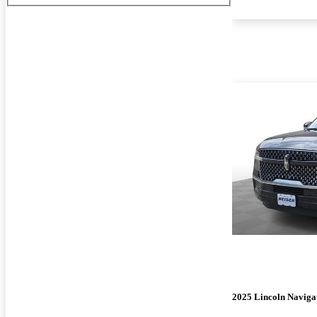
2025 Lincoln Naviga