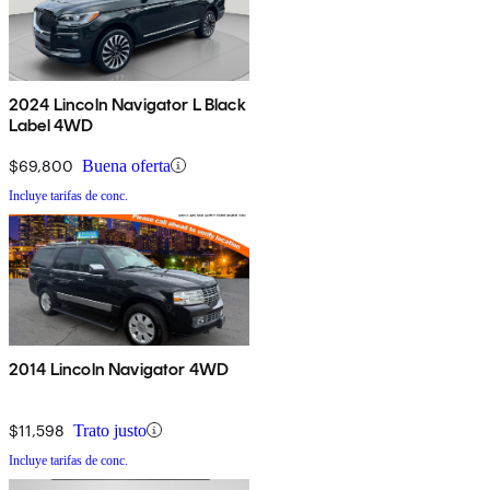
2024 Lincoln Navigator L Black
Label 4WD
$69,800
Buena oferta
Incluye tarifas de conc.
2014 Lincoln Navigator 4WD
$11,598
Trato justo
Incluye tarifas de conc.