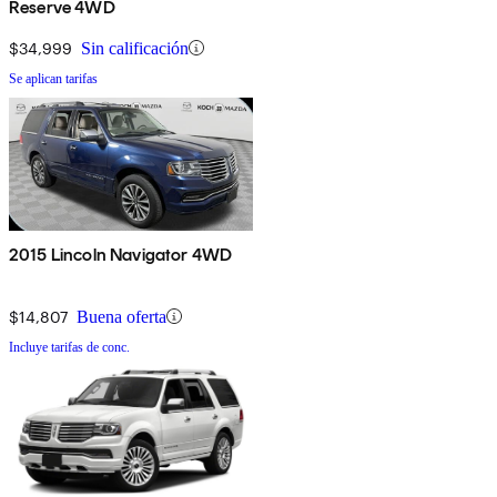
Reserve 4WD
$34,999
Sin calificación
Se aplican tarifas
2015 Lincoln Navigator 4WD
$14,807
Buena oferta
Incluye tarifas de conc.