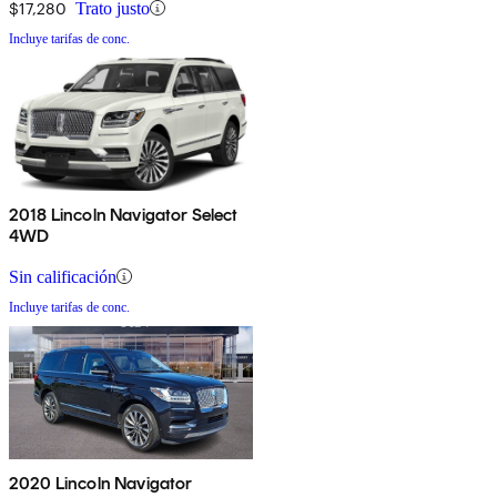
$17,280
Trato justo
Incluye tarifas de conc.
2018 Lincoln Navigator Select
4WD
Sin calificación
Incluye tarifas de conc.
2020 Lincoln Navigator