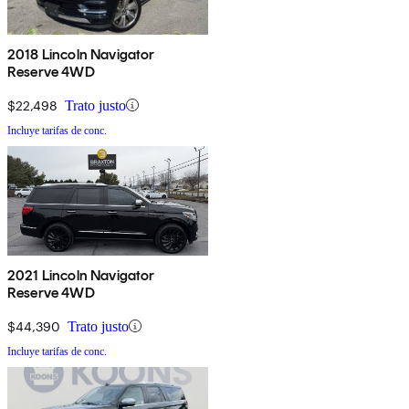
2018 Lincoln Navigator
Reserve 4WD
$22,498
Trato justo
Incluye tarifas de conc.
2021 Lincoln Navigator
Reserve 4WD
$44,390
Trato justo
Incluye tarifas de conc.