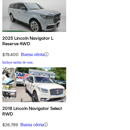
2025 Lincoln Navigator L
Reserve 4WD
$79,400
Buena oferta
Incluye tarifas de conc.
2018 Lincoln Navigator Select
RWD
$26,799
Buena oferta