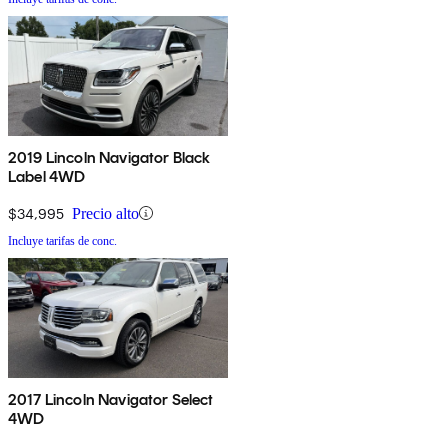
2019 Lincoln Navigator Black
Label 4WD
$34,995
Precio alto
Incluye tarifas de conc.
2017 Lincoln Navigator Select
4WD