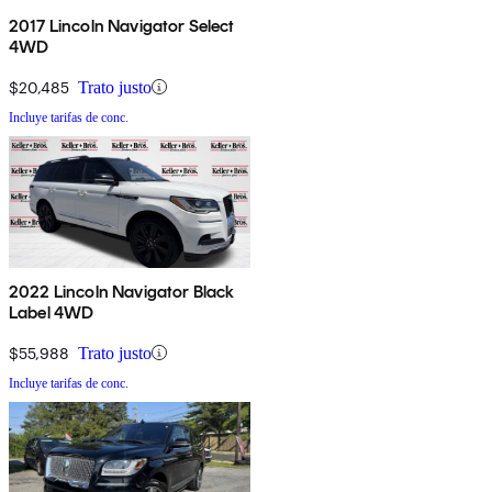
2017 Lincoln Navigator Select
4WD
$20,485
Trato justo
Incluye tarifas de conc.
2022 Lincoln Navigator Black
Label 4WD
$55,988
Trato justo
Incluye tarifas de conc.