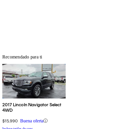
Recomendado para ti
2017 Lincoln Navigator Select
4WD
$15,990
Buena oferta
Incluye tarifas de conc.