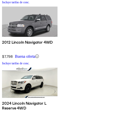
Incluye tarifas de conc.
2012 Lincoln Navigator 4WD
$7,798
Buena oferta
Incluye tarifas de conc.
2024 Lincoln Navigator L
Reserve 4WD