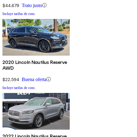
$44,679
Trato justo
Incluye tarifas de conc.
2020 Lincoln Nautilus Reserve
AWD
$22,594
Buena oferta
Incluye tarifas de conc.
2022 Lincoln Nautilus Reserve