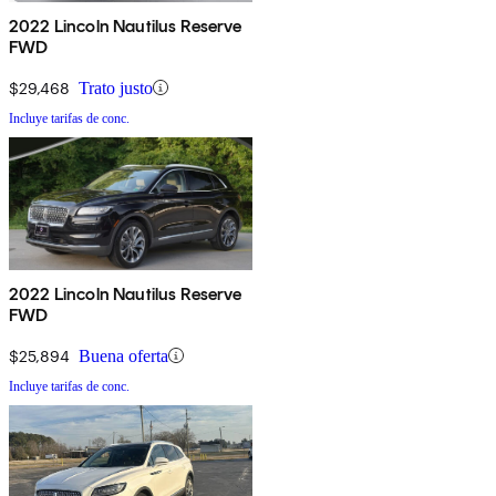
2022 Lincoln Nautilus Reserve
FWD
$29,468
Trato justo
Incluye tarifas de conc.
2022 Lincoln Nautilus Reserve
FWD
$25,894
Buena oferta
Incluye tarifas de conc.