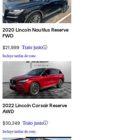
2020 Lincoln Nautilus Reserve
FWD
$21,999
Trato justo
Incluye tarifas de conc.
2022 Lincoln Corsair Reserve
AWD
$30,249
Trato justo
Incluye tarifas de conc.