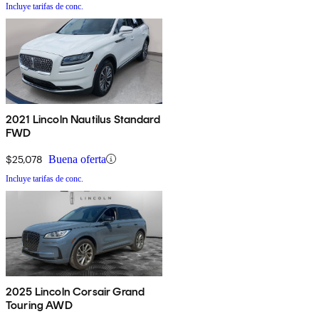
Incluye tarifas de conc.
2021 Lincoln Nautilus Standard
FWD
$25,078
Buena oferta
Incluye tarifas de conc.
2025 Lincoln Corsair Grand
Touring AWD