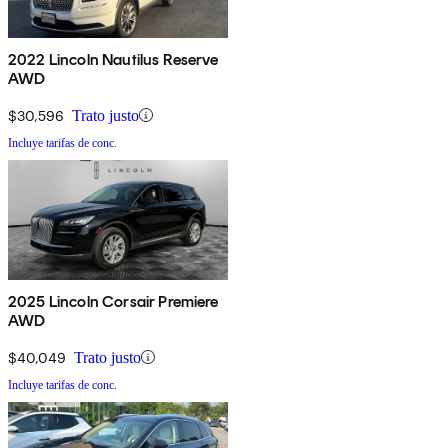
2022 Lincoln Nautilus Reserve
AWD
$30,596
Trato justo
Incluye tarifas de conc.
2025 Lincoln Corsair Premiere
AWD
$40,049
Trato justo
Incluye tarifas de conc.