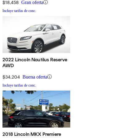
$18,458
Gran oferta
Incluye tarifas de conc.
2022 Lincoln Nautilus Reserve
AWD
$34,204
Buena oferta
Incluye tarifas de conc.
2018 Lincoln MKX Premiere