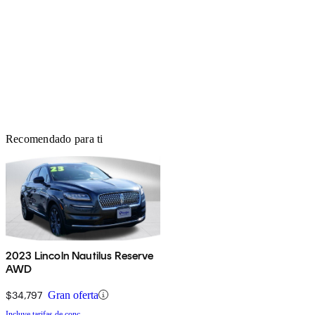
Recomendado para ti
2023 Lincoln Nautilus Reserve
AWD
$34,797
Gran oferta
Incluye tarifas de conc.