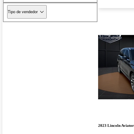
Tipo de vendedor
2023 Lincoln Aviator