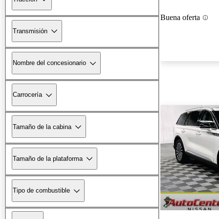
Buena oferta
Transmisión
Nombre del concesionario
Carrocería
Tamaño de la cabina
Tamaño de la plataforma
Tipo de combustible