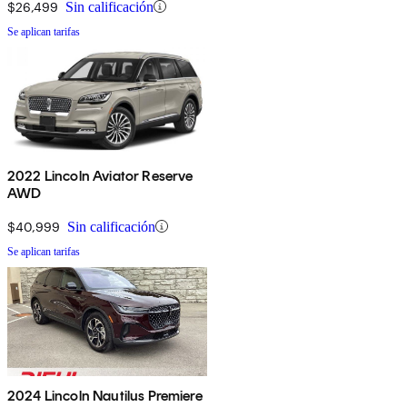
$26,499
Sin calificación
Se aplican tarifas
2022 Lincoln Aviator Reserve
AWD
$40,999
Sin calificación
Se aplican tarifas
2024 Lincoln Nautilus Premiere