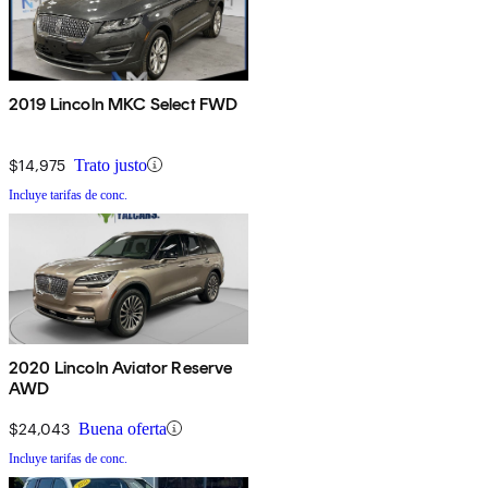
2019 Lincoln MKC Select FWD
$14,975
Trato justo
Incluye tarifas de conc.
2020 Lincoln Aviator Reserve
AWD
$24,043
Buena oferta
Incluye tarifas de conc.