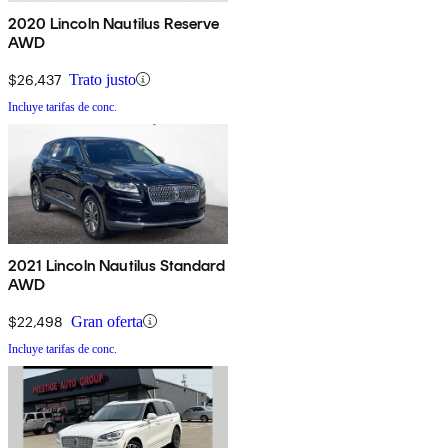
2020 Lincoln Nautilus Reserve
AWD
$26,437
Trato justo
Incluye tarifas de conc.
2021 Lincoln Nautilus Standard
AWD
$22,498
Gran oferta
Incluye tarifas de conc.