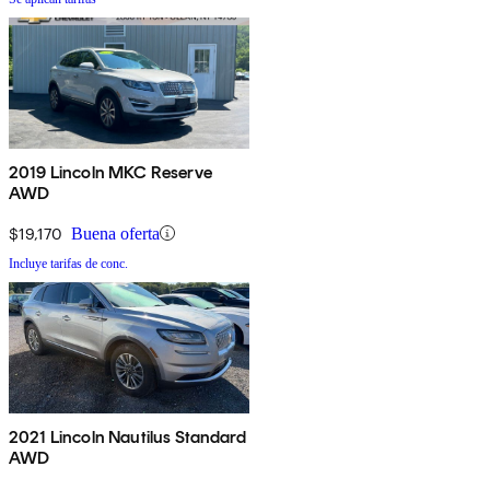
2019 Lincoln MKC Reserve
AWD
$19,170
Buena oferta
Incluye tarifas de conc.
2021 Lincoln Nautilus Standard
AWD