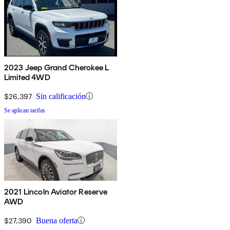
2023 Jeep Grand Cherokee L
Limited 4WD
$26,397
Sin calificación
Se aplican tarifas
2021 Lincoln Aviator Reserve
AWD
$27,390
Buena oferta