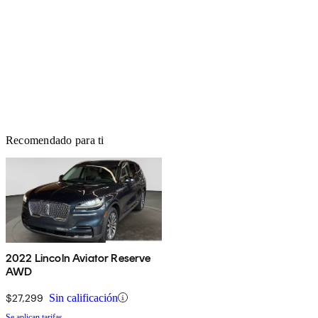
Recomendado para ti
2022 Lincoln Aviator Reserve
AWD
$27,299
Sin calificación
Se aplican tarifas