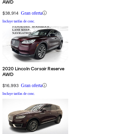
AWD
$38,914
Gran oferta
Incluye tarifas de conc.
2020 Lincoln Corsair Reserve
AWD
$16,993
Gran oferta
Incluye tarifas de conc.