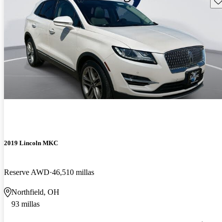
2019 Lincoln MKC
Reserve AWD
46,510 millas
Northfield, OH
93 millas