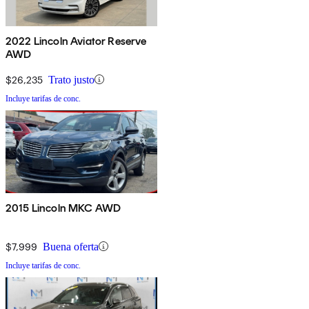
2022 Lincoln Aviator Reserve
AWD
$26,235
Trato justo
Incluye tarifas de conc.
2015 Lincoln MKC AWD
$7,999
Buena oferta
Incluye tarifas de conc.