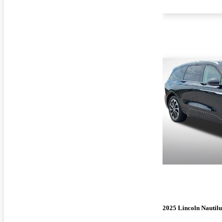
2025 Lincoln Nautilu