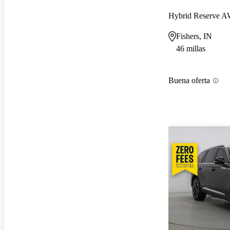
Hybrid Reserve 
Fishers, IN
46 millas
Buena oferta