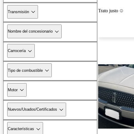
Trato justo
Transmisión
Nombre del concesionario
Carrocería
Tipo de combustible
Motor
Nuevos/Usados/Certificados
Características