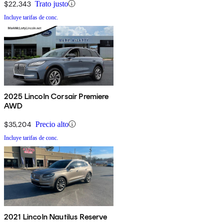
$22,343
Trato justo
Incluye tarifas de conc.
2025 Lincoln Corsair Premiere
AWD
$35,204
Precio alto
Incluye tarifas de conc.
2021 Lincoln Nautilus Reserve