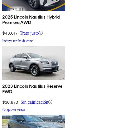
2025 Lincoln Nautilus Hybrid
Premiere AWD
$46,817
Trato justo
Incluye tarifas de conc.
2023 Lincoln Nautilus Reserve
FWD
$36,870
Sin calificación
Se aplican tarifas