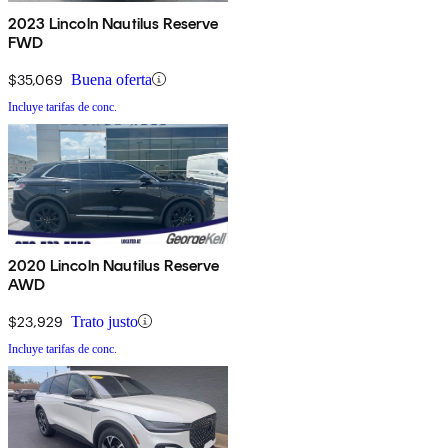
2023 Lincoln Nautilus Reserve
FWD
$35,069
Buena oferta
Incluye tarifas de conc.
2020 Lincoln Nautilus Reserve
AWD
$23,929
Trato justo
Incluye tarifas de conc.