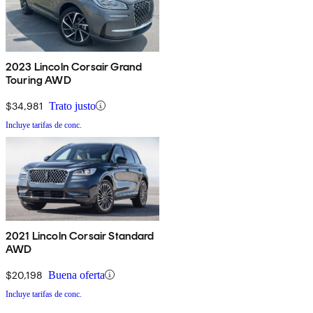
2023 Lincoln Corsair Grand
Touring AWD
$34,981
Trato justo
Incluye tarifas de conc.
2021 Lincoln Corsair Standard
AWD
$20,198
Buena oferta
Incluye tarifas de conc.