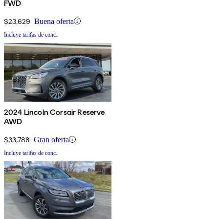
FWD
$23,629
Buena oferta
Incluye tarifas de conc.
2024 Lincoln Corsair Reserve
AWD
$33,788
Gran oferta
Incluye tarifas de conc.