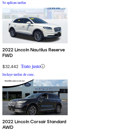
Se aplican tarifas
2022 Lincoln Nautilus Reserve
FWD
$32,442
Trato justo
Incluye tarifas de conc.
2022 Lincoln Corsair Standard
AWD