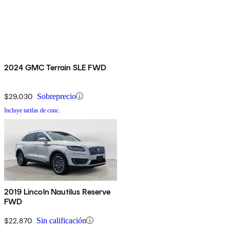
2024 GMC Terrain SLE FWD
$29,030
Sobreprecio
Incluye tarifas de conc.
2019 Lincoln Nautilus Reserve
FWD
$22,870
Sin calificación