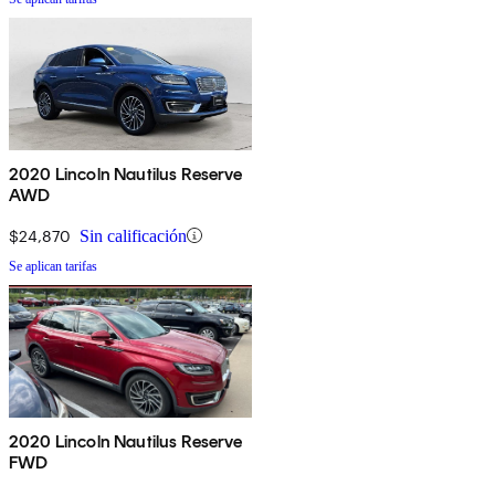
2020 Lincoln Nautilus Reserve
AWD
$24,870
Sin calificación
Se aplican tarifas
2020 Lincoln Nautilus Reserve
FWD