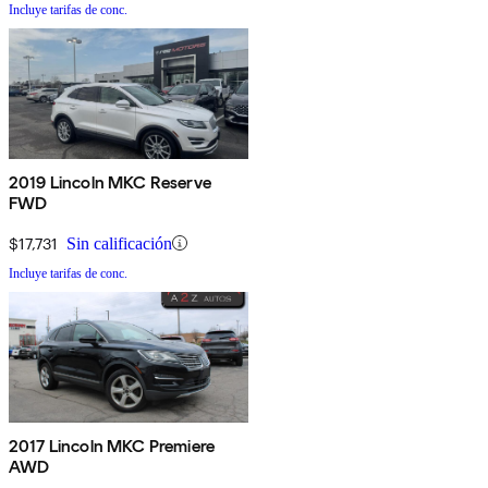
Incluye tarifas de conc.
2019 Lincoln MKC Reserve
FWD
$17,731
Sin calificación
Incluye tarifas de conc.
2017 Lincoln MKC Premiere
AWD