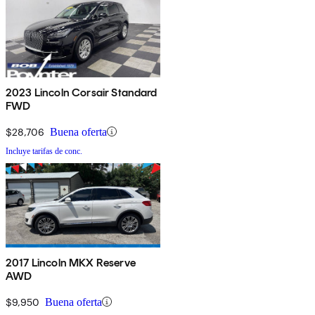
2023 Lincoln Corsair Standard
FWD
$28,706
Buena oferta
Incluye tarifas de conc.
2017 Lincoln MKX Reserve
AWD
$9,950
Buena oferta