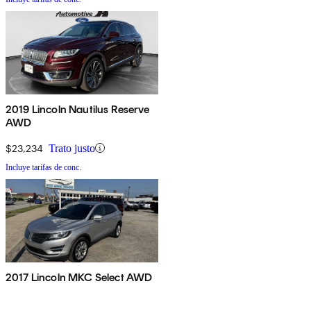
2019 Lincoln Nautilus Reserve
AWD
$23,234
Trato justo
Incluye tarifas de conc.
2017 Lincoln MKC Select AWD