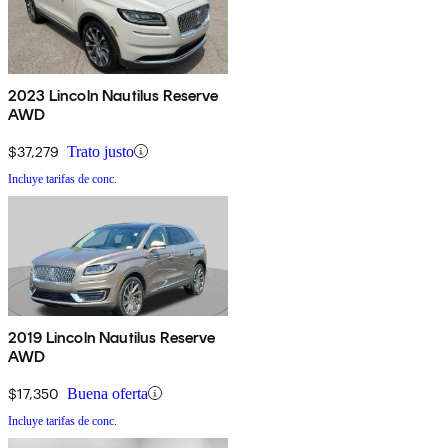
2023 Lincoln Nautilus Reserve
AWD
$37,279
Trato justo
Incluye tarifas de conc.
2019 Lincoln Nautilus Reserve
AWD
$17,350
Buena oferta
Incluye tarifas de conc.