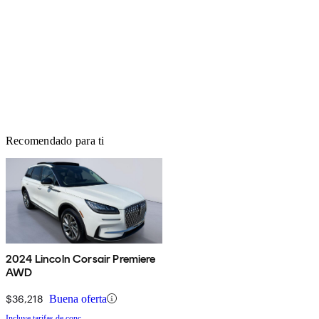
Recomendado para ti
2024 Lincoln Corsair Premiere
AWD
$36,218
Buena oferta
Incluye tarifas de conc.