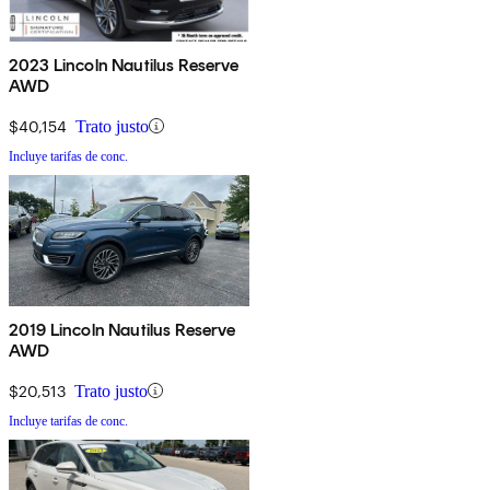
2023 Lincoln Nautilus Reserve
AWD
$40,154
Trato justo
Incluye tarifas de conc.
2019 Lincoln Nautilus Reserve
AWD
$20,513
Trato justo
Incluye tarifas de conc.