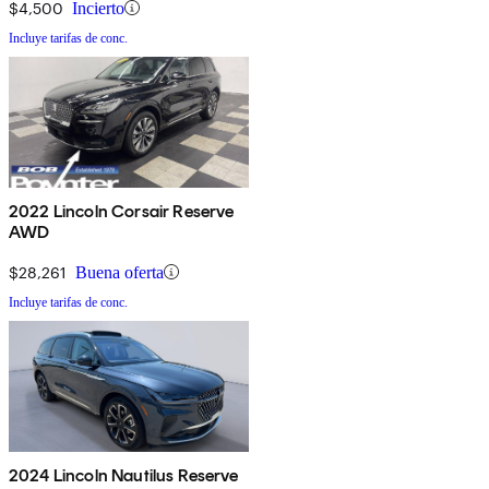
$4,500
Incierto
Incluye tarifas de conc.
2022 Lincoln Corsair Reserve
AWD
$28,261
Buena oferta
Incluye tarifas de conc.
2024 Lincoln Nautilus Reserve