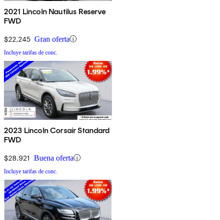
2021 Lincoln Nautilus Reserve
FWD
$22,245
Gran oferta
Incluye tarifas de conc.
2023 Lincoln Corsair Standard
FWD
$28,921
Buena oferta
Incluye tarifas de conc.