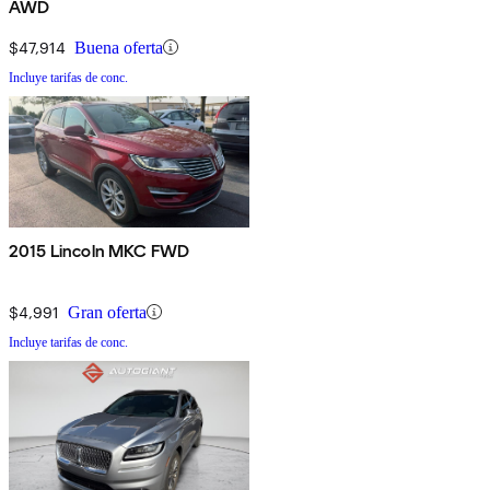
AWD
$47,914
Buena oferta
Incluye tarifas de conc.
2015 Lincoln MKC FWD
$4,991
Gran oferta
Incluye tarifas de conc.