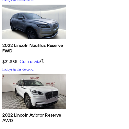
2022 Lincoln Nautilus Reserve
FWD
$31,685
Gran oferta
Incluye tarifas de conc.
2022 Lincoln Aviator Reserve
AWD