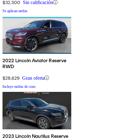
$32,500
Sin calificación
Se aplican tarifas
2022 Lincoln Aviator Reserve
RWD
$28,629
Gran oferta
Incluye tarifas de conc.
2023 Lincoln Nautilus Reserve