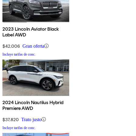
2023 Lincoln Aviator Black
Label AWD
$42,006
Gran oferta
Incluye tarifas de conc.
2024 Lincoln Nautilus Hybrid
Premiere AWD
$37,820
Trato justo
Incluye tarifas de conc.