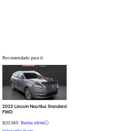
Recomendado para ti
2022 Lincoln Nautilus Standard
FWD
$20,565
Buena oferta
Incluye tarifas de conc.