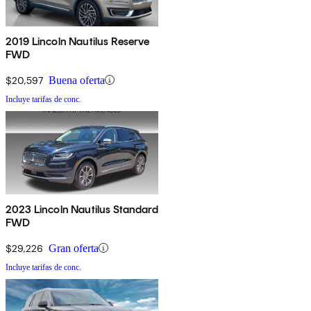
2019 Lincoln Nautilus Reserve
FWD
$20,597
Buena oferta
Incluye tarifas de conc.
2023 Lincoln Nautilus Standard
FWD
$29,226
Gran oferta
Incluye tarifas de conc.