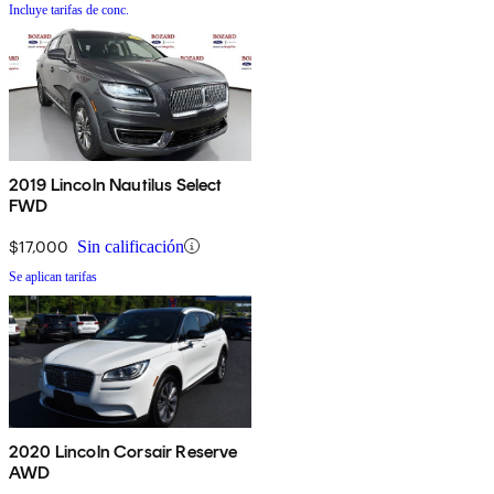
Incluye tarifas de conc.
2019 Lincoln Nautilus Select
FWD
$17,000
Sin calificación
Se aplican tarifas
2020 Lincoln Corsair Reserve
AWD