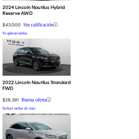
2024 Lincoln Nautilus Hybrid
Reserve AWD
$43,000
Sin calificación
Se aplican tarifas
2022 Lincoln Nautilus Standard
FWD
$28,391
Buena oferta
Incluye tarifas de conc.