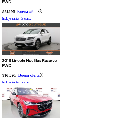
FWD
$31,195
Buena oferta
Incluye tarifas de conc.
2019 Lincoln Nautilus Reserve
FWD
$16,295
Buena oferta
Incluye tarifas de conc.