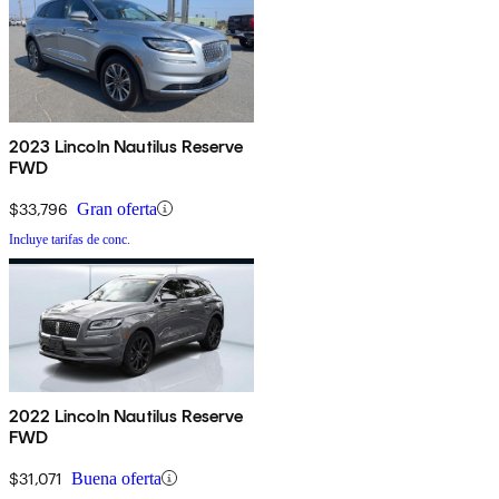
2023 Lincoln Nautilus Reserve
FWD
$33,796
Gran oferta
Incluye tarifas de conc.
2022 Lincoln Nautilus Reserve
FWD
$31,071
Buena oferta