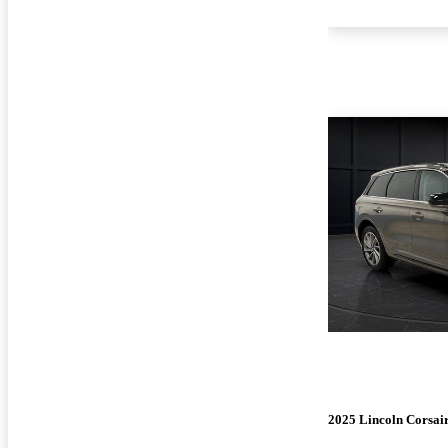
2025 Lincoln Corsai