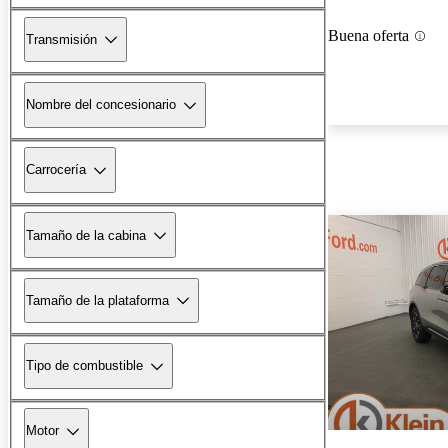
Buena oferta
Transmisión
Nombre del concesionario
Carrocería
Tamaño de la cabina
Tamaño de la plataforma
Tipo de combustible
Motor