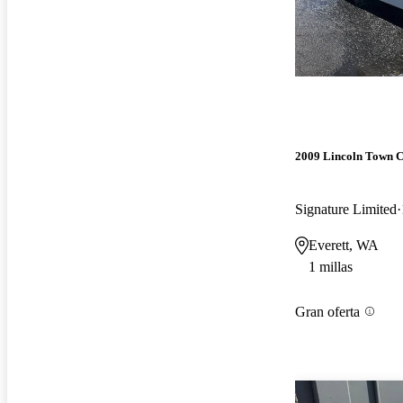
2009 Lincoln Town 
Signature Limited
Everett, WA
1 millas
Gran oferta