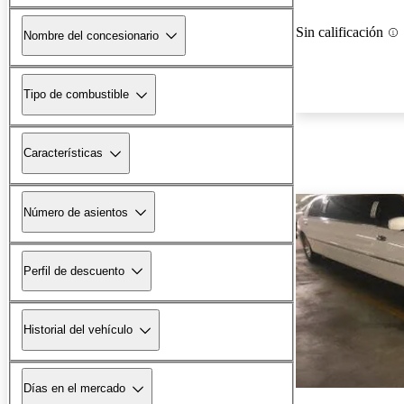
Sin calificación
Nombre del concesionario
Tipo de combustible
Características
Número de asientos
Perfil de descuento
Historial del vehículo
Días en el mercado