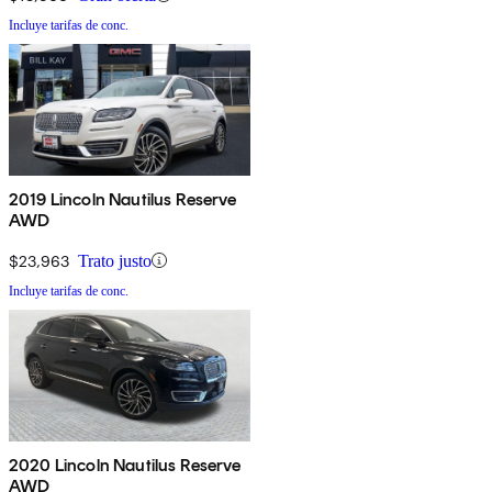
Incluye tarifas de conc.
2019 Lincoln Nautilus Reserve
AWD
$23,963
Trato justo
Incluye tarifas de conc.
2020 Lincoln Nautilus Reserve
AWD