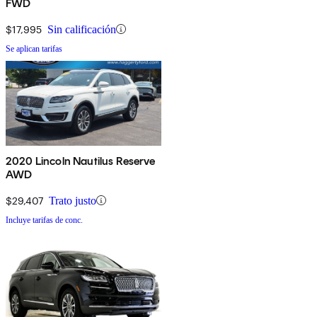
FWD
$17,995
Sin calificación
Se aplican tarifas
2020 Lincoln Nautilus Reserve
AWD
$29,407
Trato justo
Incluye tarifas de conc.