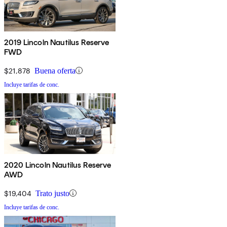
2019 Lincoln Nautilus Reserve
FWD
$21,878
Buena oferta
Incluye tarifas de conc.
2020 Lincoln Nautilus Reserve
AWD
$19,404
Trato justo
Incluye tarifas de conc.