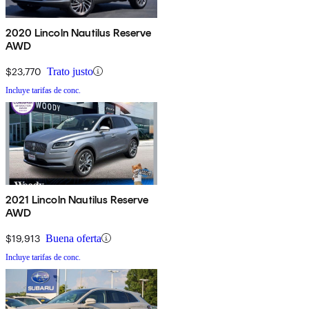
2020 Lincoln Nautilus Reserve
AWD
$23,770
Trato justo
Incluye tarifas de conc.
2021 Lincoln Nautilus Reserve
AWD
$19,913
Buena oferta
Incluye tarifas de conc.