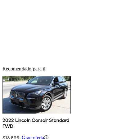
Recomendado para ti
2022 Lincoln Corsair Standard
FWD
$13,866
Gran oferta