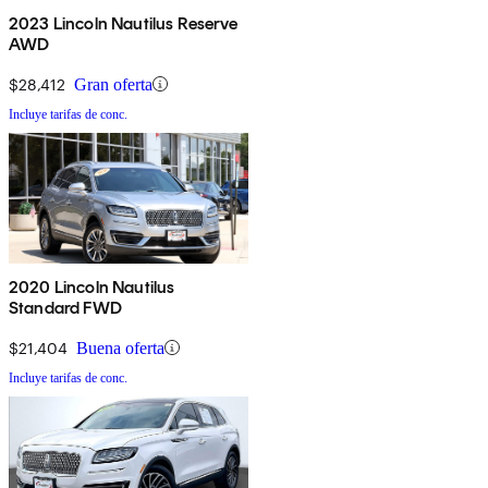
2023 Lincoln Nautilus Reserve
AWD
$28,412
Gran oferta
Incluye tarifas de conc.
2020 Lincoln Nautilus
Standard FWD
$21,404
Buena oferta
Incluye tarifas de conc.