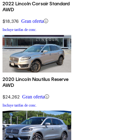
2022 Lincoln Corsair Standard
AWD
$18,376
Gran oferta
Incluye tarifas de conc.
2020 Lincoln Nautilus Reserve
AWD
$24,262
Gran oferta
Incluye tarifas de conc.