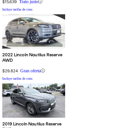
$15,639
Trato justo
Incluye tarifas de conc.
2022 Lincoln Nautilus Reserve
AWD
$29,824
Gran oferta
Incluye tarifas de conc.
2019 Lincoln Nautilus Reserve