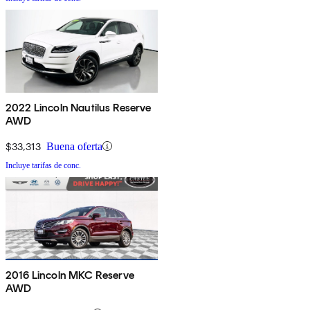
2022 Lincoln Nautilus Reserve
AWD
$33,313
Buena oferta
Incluye tarifas de conc.
2016 Lincoln MKC Reserve
AWD