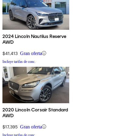
2024 Lincoln Nautilus Reserve
AWD
$41,413
Gran oferta
Incluye tarifas de conc.
2020 Lincoln Corsair Standard
AWD
$17,395
Gran oferta
Incluye tarifas de conc.