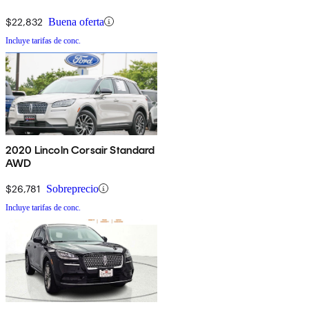
$22,832
Buena oferta
Incluye tarifas de conc.
2020 Lincoln Corsair Standard
AWD
$26,781
Sobreprecio
Incluye tarifas de conc.