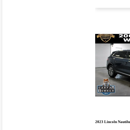
2023 Lincoln Nautilu