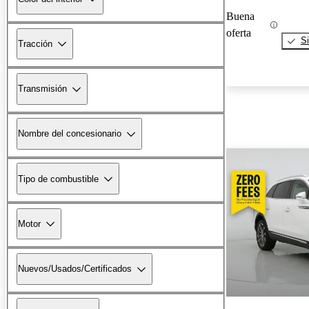
Buena
oferta
Si
Tracción
Transmisión
Nombre del concesionario
Tipo de combustible
Motor
Nuevos/Usados/Certificados