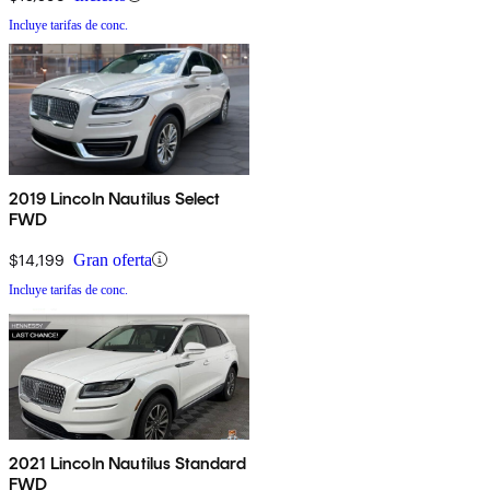
Incluye tarifas de conc.
2019 Lincoln Nautilus Select
FWD
$14,199
Gran oferta
Incluye tarifas de conc.
2021 Lincoln Nautilus Standard
FWD