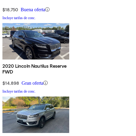
$18,750
Buena oferta
Incluye tarifas de conc.
2020 Lincoln Nautilus Reserve
FWD
$14,898
Gran oferta
Incluye tarifas de conc.