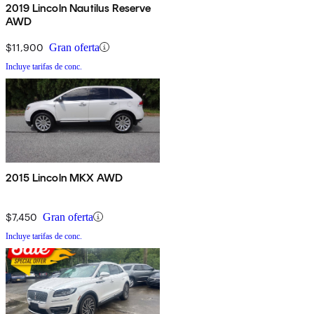
2019 Lincoln Nautilus Reserve
AWD
$11,900
Gran oferta
Incluye tarifas de conc.
2015 Lincoln MKX AWD
$7,450
Gran oferta
Incluye tarifas de conc.