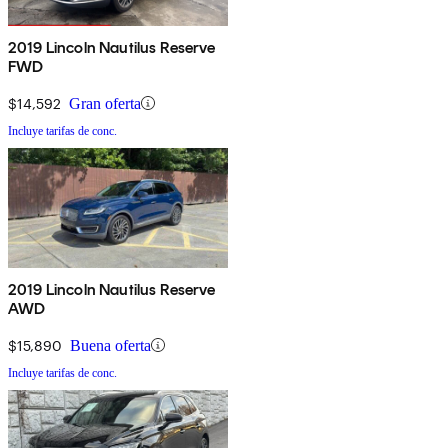
2019 Lincoln Nautilus Reserve
FWD
$14,592
Gran oferta
Incluye tarifas de conc.
2019 Lincoln Nautilus Reserve
AWD
$15,890
Buena oferta
Incluye tarifas de conc.