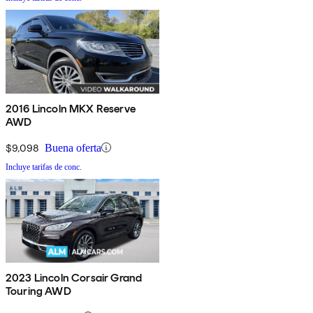
2016 Lincoln MKX Reserve
AWD
$9,098
Buena oferta
Incluye tarifas de conc.
2023 Lincoln Corsair Grand
Touring AWD