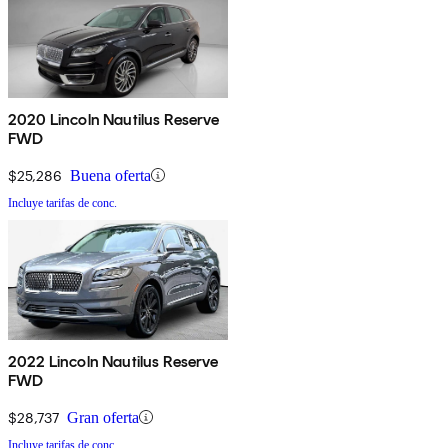
2020 Lincoln Nautilus Reserve
FWD
$25,286
Buena oferta
Incluye tarifas de conc.
2022 Lincoln Nautilus Reserve
FWD
$28,737
Gran oferta
Incluye tarifas de conc.