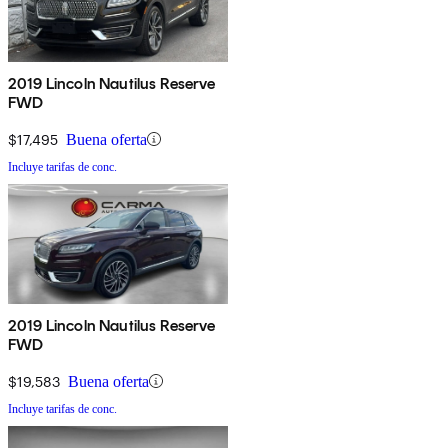
2019 Lincoln Nautilus Reserve
FWD
$17,495
Buena oferta
Incluye tarifas de conc.
2019 Lincoln Nautilus Reserve
FWD
$19,583
Buena oferta
Incluye tarifas de conc.