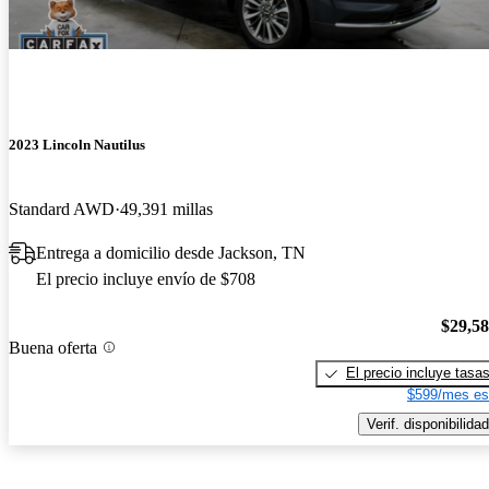
2023 Lincoln Nautilus
Standard AWD
49,391 millas
Entrega a domicilio desde Jackson, TN
El precio incluye envío de $708
$29,5
Buena oferta
El precio incluye tasa
$599/mes es
Verif. disponibilidad