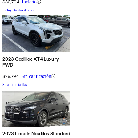
$30,704
Incierto
Incluye tarifas de conc.
2023 Cadillac XT4 Luxury
FWD
$29,794
Sin calificación
Se aplican tarifas
2023 Lincoln Nautilus Standard