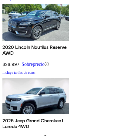
2020 Lincoln Nautilus Reserve
AWD
$26,997
Sobreprecio
Incluye tarifas de conc.
2025 Jeep Grand Cherokee L
Laredo 4WD