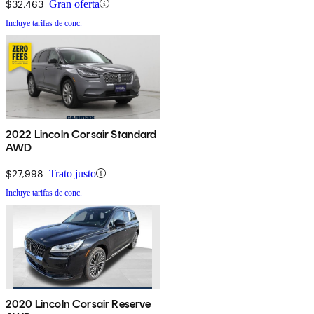
$32,463
Gran oferta
Incluye tarifas de conc.
2022 Lincoln Corsair Standard
AWD
$27,998
Trato justo
Incluye tarifas de conc.
2020 Lincoln Corsair Reserve