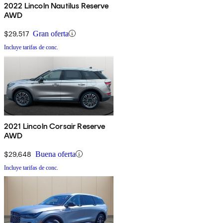
2022 Lincoln Nautilus Reserve
AWD
$29,517
Gran oferta
Incluye tarifas de conc.
2021 Lincoln Corsair Reserve
AWD
$29,648
Buena oferta
Incluye tarifas de conc.