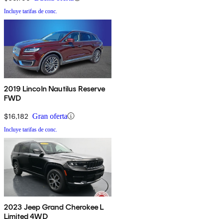
Incluye tarifas de conc.
2019 Lincoln Nautilus Reserve
FWD
$16,182
Gran oferta
Incluye tarifas de conc.
2023 Jeep Grand Cherokee L
Limited 4WD