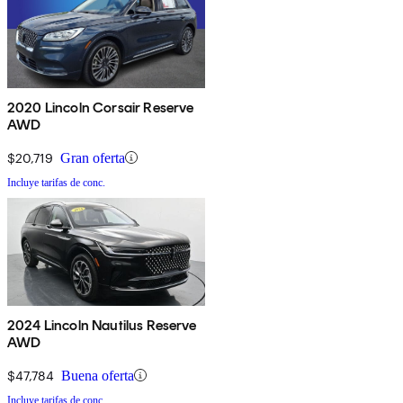
2020 Lincoln Corsair Reserve
AWD
$20,719
Gran oferta
Incluye tarifas de conc.
2024 Lincoln Nautilus Reserve
AWD
$47,784
Buena oferta
Incluye tarifas de conc.