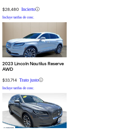
$28,480
Incierto
Incluye tarifas de conc.
2023 Lincoln Nautilus Reserve
AWD
$33,714
Trato justo
Incluye tarifas de conc.