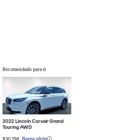
Recomendado para ti
2022 Lincoln Corsair Grand
Touring AWD
$30,796
Buena oferta