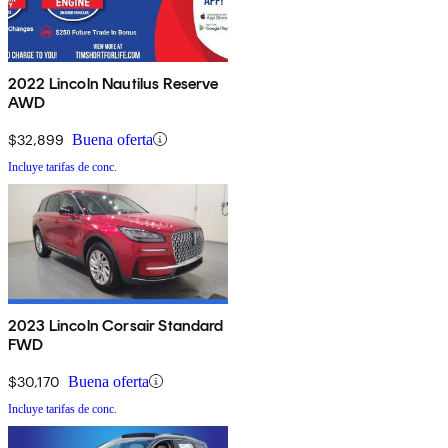
2022 Lincoln Nautilus Reserve
AWD
$32,899
Buena oferta
Incluye tarifas de conc.
2023 Lincoln Corsair Standard
FWD
$30,170
Buena oferta
Incluye tarifas de conc.