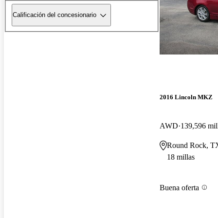
Calificación del concesionario
2016 Lincoln MKZ
AWD
139,596 mil
Round Rock, T
18 millas
Buena oferta