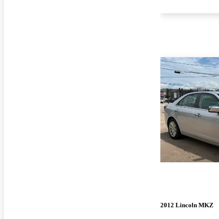
2012 Lincoln MKZ