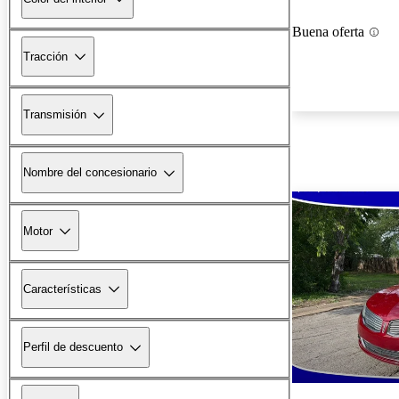
Buena oferta
Tracción
Transmisión
Nombre del concesionario
Motor
Características
Perfil de descuento