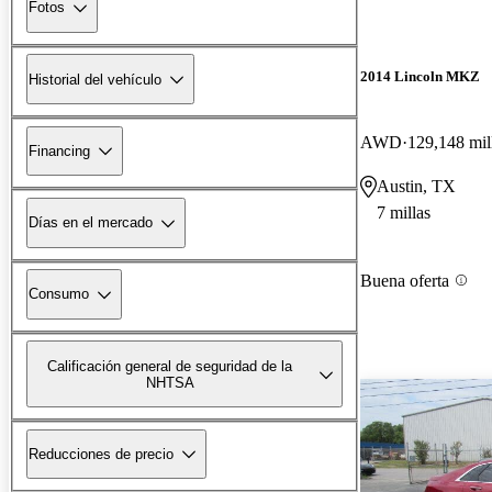
Fotos
2014 Lincoln MKZ
Historial del vehículo
AWD
129,148 mil
Financing
Austin, TX
7 millas
Días en el mercado
Buena oferta
Consumo
Calificación general de seguridad de la
NHTSA
Reducciones de precio