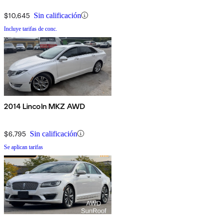
$10,645
Sin calificación
Incluye tarifas de conc.
2014 Lincoln MKZ AWD
$6,795
Sin calificación
Se aplican tarifas