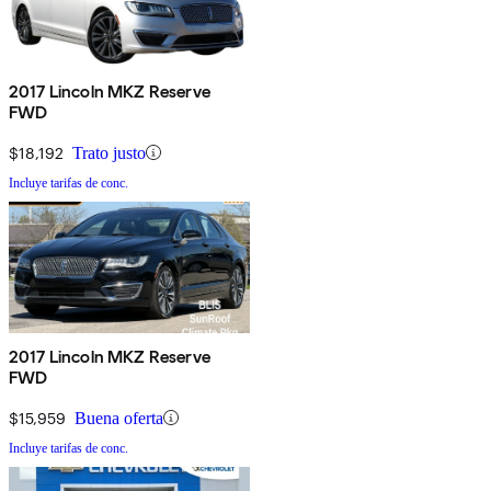
2017 Lincoln MKZ Reserve
FWD
$18,192
Trato justo
Incluye tarifas de conc.
2017 Lincoln MKZ Reserve
FWD
$15,959
Buena oferta
Incluye tarifas de conc.