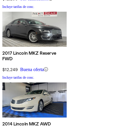
Incluye tarifas de conc.
2017 Lincoln MKZ Reserve
FWD
$12,249
Buena oferta
Incluye tarifas de conc.
2014 Lincoln MKZ AWD