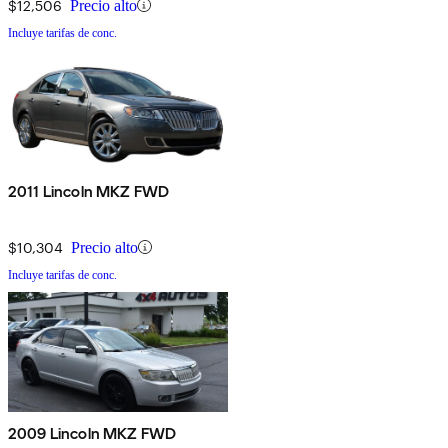
$12,506
Precio alto
Incluye tarifas de conc.
2011 Lincoln MKZ FWD
$10,304
Precio alto
Incluye tarifas de conc.
2009 Lincoln MKZ FWD