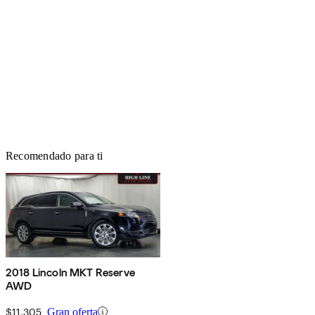
Recomendado para ti
2018 Lincoln MKT Reserve
AWD
$11,305
Gran oferta