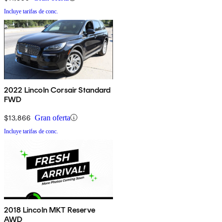
Incluye tarifas de conc.
2022 Lincoln Corsair Standard
FWD
$13,866
Gran oferta
Incluye tarifas de conc.
2018 Lincoln MKT Reserve
AWD