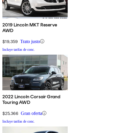
2019 Lincoln MKT Reserve
AWD
$19,359
Trato justo
Incluye tarifas de conc.
2022 Lincoln Corsair Grand
Touring AWD
$25,366
Gran oferta
Incluye tarifas de conc.