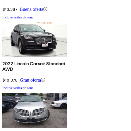
$13,367
Buena oferta
Incluye tarifas de conc.
2022 Lincoln Corsair Standard
AWD
$18,376
Gran oferta
Incluye tarifas de conc.