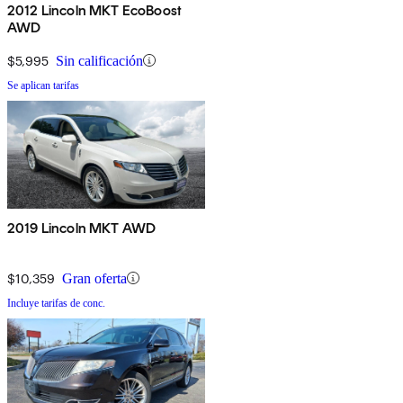
2012 Lincoln MKT EcoBoost
AWD
$5,995
Sin calificación
Se aplican tarifas
2019 Lincoln MKT AWD
$10,359
Gran oferta
Incluye tarifas de conc.