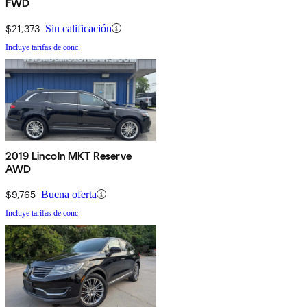
FWD
$21,373
Sin calificación
Incluye tarifas de conc.
2019 Lincoln MKT Reserve
AWD
$9,765
Buena oferta
Incluye tarifas de conc.