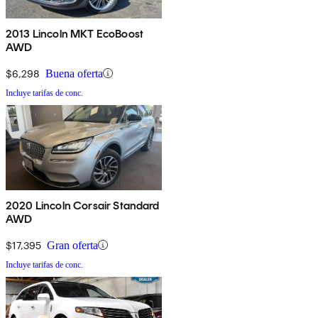
2013 Lincoln MKT EcoBoost
AWD
$6,298
Buena oferta
Incluye tarifas de conc.
2020 Lincoln Corsair Standard
AWD
$17,395
Gran oferta
Incluye tarifas de conc.