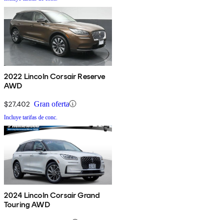
2022 Lincoln Corsair Reserve
AWD
$27,402
Gran oferta
Incluye tarifas de conc.
2024 Lincoln Corsair Grand
Touring AWD