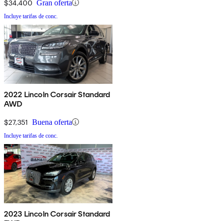
$34,400
Gran oferta
Incluye tarifas de conc.
2022 Lincoln Corsair Standard
AWD
$27,351
Buena oferta
Incluye tarifas de conc.
2023 Lincoln Corsair Standard