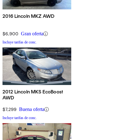
2016 Lincoln MKZ AWD
$6,900
Gran oferta
Incluye tarifas de conc.
2012 Lincoln MKS EcoBoost
AWD
$7,299
Buena oferta
Incluye tarifas de conc.