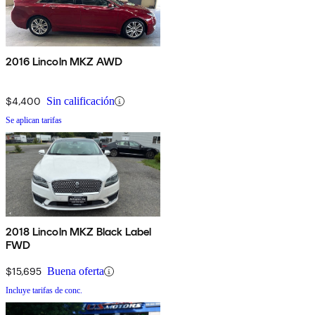
2016 Lincoln MKZ AWD
$4,400
Sin calificación
Se aplican tarifas
2018 Lincoln MKZ Black Label
FWD
$15,695
Buena oferta
Incluye tarifas de conc.