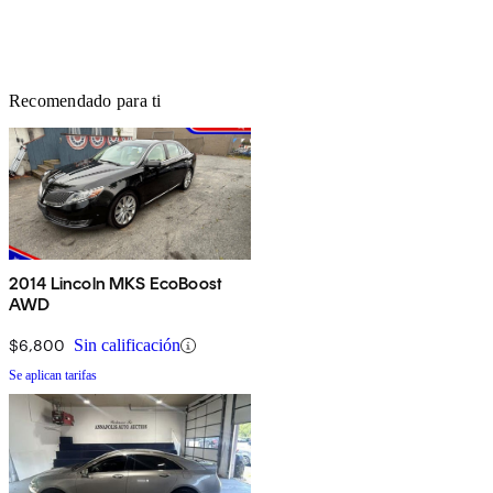
Recomendado para ti
2014 Lincoln MKS EcoBoost
AWD
$6,800
Sin calificación
Se aplican tarifas