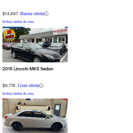
$14,697
Buena oferta
Incluye tarifas de conc.
2015 Lincoln MKS Sedan
$6,776
Gran oferta
Incluye tarifas de conc.