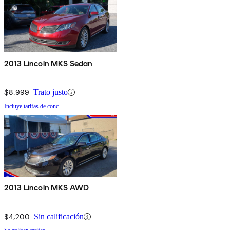
2013 Lincoln MKS Sedan
$8,999
Trato justo
Incluye tarifas de conc.
2013 Lincoln MKS AWD
$4,200
Sin calificación