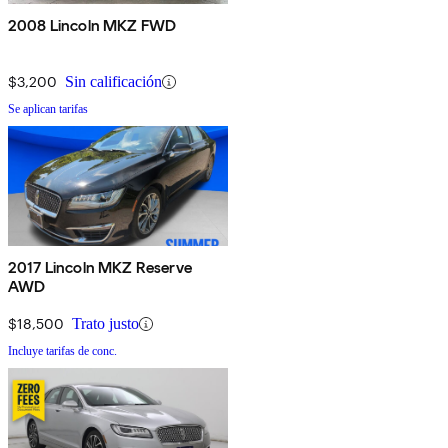
2008 Lincoln MKZ FWD
$3,200
Sin calificación
Se aplican tarifas
2017 Lincoln MKZ Reserve
AWD
$18,500
Trato justo
Incluye tarifas de conc.