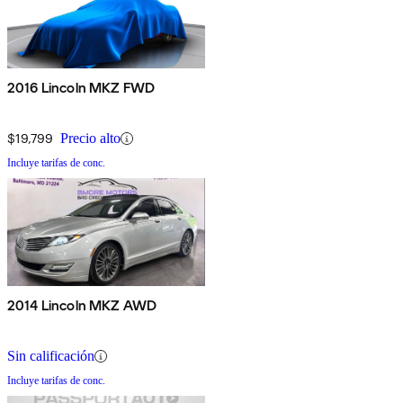
2016 Lincoln MKZ FWD
$19,799
Precio alto
Incluye tarifas de conc.
2014 Lincoln MKZ AWD
Sin calificación
Incluye tarifas de conc.