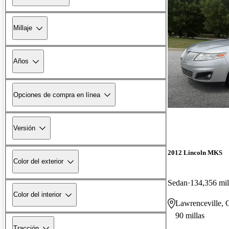
Millaje
Años
Opciones de compra en línea
Versión
2012 Lincoln MKS
Color del exterior
Sedan
134,356 mil
Color del interior
Lawrenceville,
90 millas
Tracción