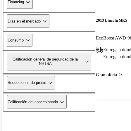
Financing
2013 Lincoln MKS
Días en el mercado
EcoBoost AWD
9
Consumo
Entrega a domi
Entrega a domic
Calificación general de seguridad de la
NHTSA
Gran oferta
Reducciones de precio
Calificación del concesionario