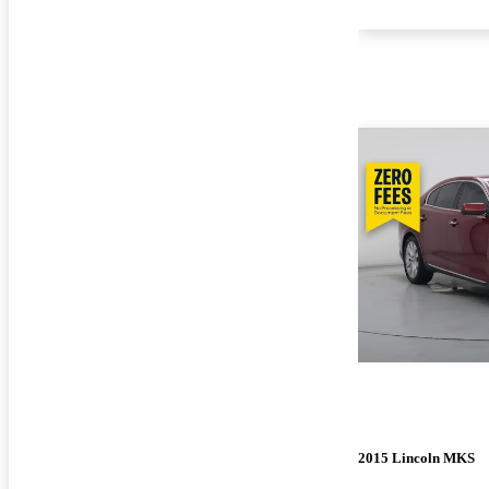
2015 Lincoln MKS