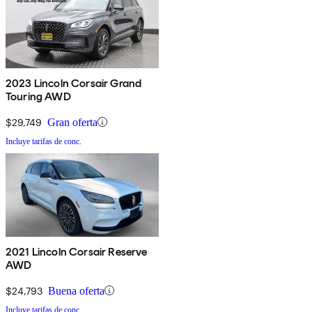
2023 Lincoln Corsair Grand
Touring AWD
$29,749
Gran oferta
Incluye tarifas de conc.
2021 Lincoln Corsair Reserve
AWD
$24,793
Buena oferta
Incluye tarifas de conc.