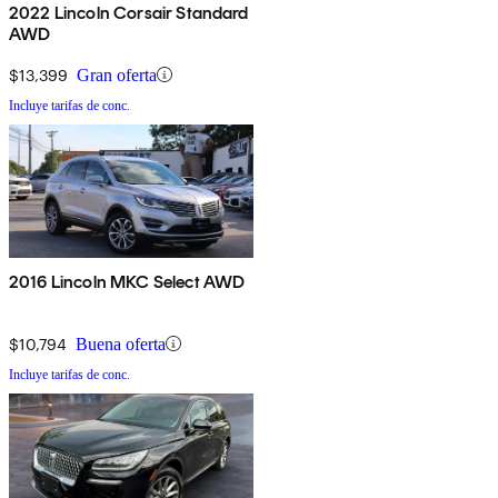
2022 Lincoln Corsair Standard
AWD
$13,399
Gran oferta
Incluye tarifas de conc.
2016 Lincoln MKC Select AWD
$10,794
Buena oferta
Incluye tarifas de conc.