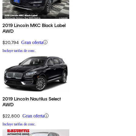
2019 Lincoln MKC Black Label
AWD
$20,794
Gran oferta
Incluye tarifas de conc.
2019 Lincoln Nautilus Select
AWD
$22,800
Gran oferta
Incluye tarifas de conc.