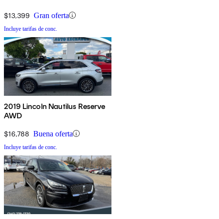
$13,399
Gran oferta
Incluye tarifas de conc.
2019 Lincoln Nautilus Reserve
AWD
$16,788
Buena oferta
Incluye tarifas de conc.