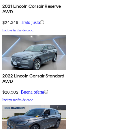
2021 Lincoln Corsair Reserve
AWD
$24,349
Trato justo
Incluye tarifas de conc.
2022 Lincoln Corsair Standard
AWD
$26,502
Buena oferta
Incluye tarifas de conc.