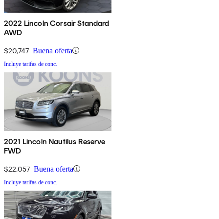
2022 Lincoln Corsair Standard
AWD
$20,747
Buena oferta
Incluye tarifas de conc.
2021 Lincoln Nautilus Reserve
FWD
$22,057
Buena oferta
Incluye tarifas de conc.