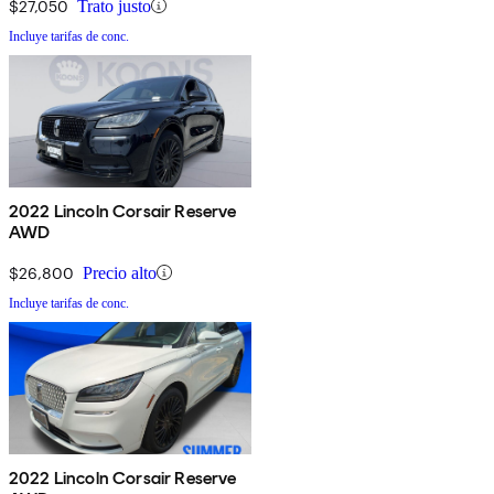
$27,050
Trato justo
Incluye tarifas de conc.
2022 Lincoln Corsair Reserve
AWD
$26,800
Precio alto
Incluye tarifas de conc.
2022 Lincoln Corsair Reserve