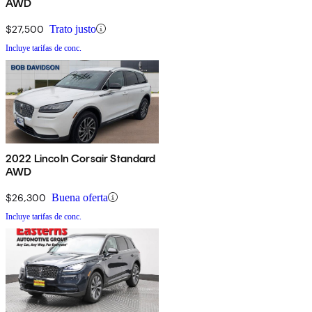
AWD
$27,500
Trato justo
Incluye tarifas de conc.
2022 Lincoln Corsair Standard
AWD
$26,300
Buena oferta
Incluye tarifas de conc.