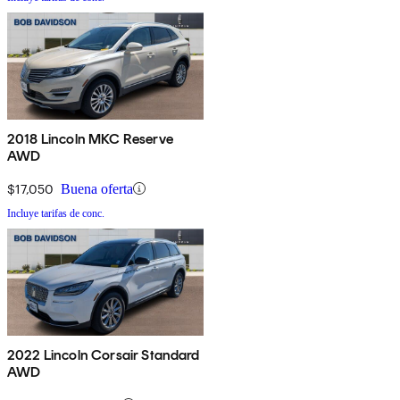
2018 Lincoln MKC Reserve
AWD
$17,050
Buena oferta
Incluye tarifas de conc.
2022 Lincoln Corsair Standard
AWD