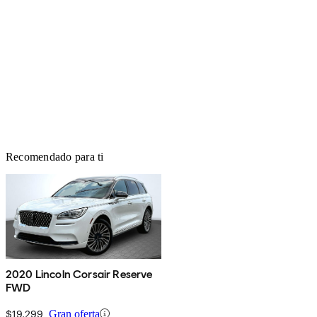
Recomendado para ti
2020 Lincoln Corsair Reserve
FWD
$19,299
Gran oferta