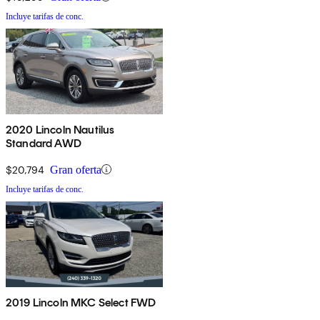
Incluye tarifas de conc.
2020 Lincoln Nautilus
Standard AWD
$20,794
Gran oferta
Incluye tarifas de conc.
2019 Lincoln MKC Select FWD