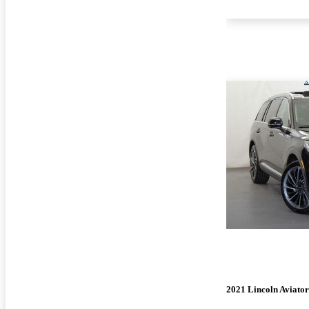
2021 Lincoln Aviator