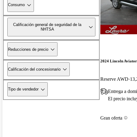
Consumo
Calificación general de seguridad de la
NHTSA
Reducciones de precio
2024 Lincoln Aviator
Calificación del concesionario
Reserve AWD
13,
Tipo de vendedor
Entrega a domi
El precio incl
Gran oferta