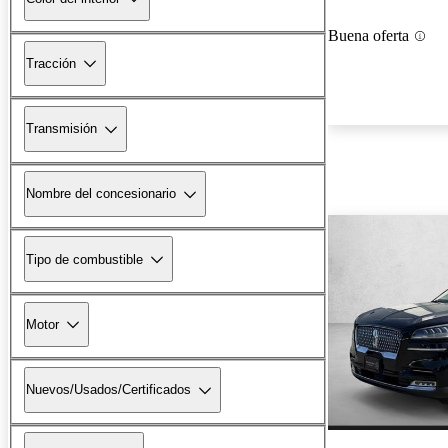
Buena oferta
Tracción
Transmisión
Nombre del concesionario
Tipo de combustible
Motor
Nuevos/Usados/Certificados