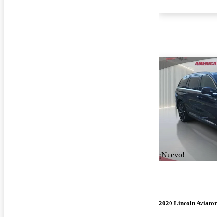
¡Nuevo!
2020 Lincoln Aviator