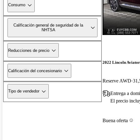
Consumo
Calificación general de seguridad de la
NHTSA
¡Nuevo!
Reducciones de precio
2022 Lincoln Aviator
Calificación del concesionario
Reserve AWD
31,
Tipo de vendedor
Entrega a domi
El precio incl
Buena oferta