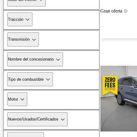
Gran oferta
Tracción
Transmisión
Nombre del concesionario
Tipo de combustible
Motor
Nuevos/Usados/Certificados