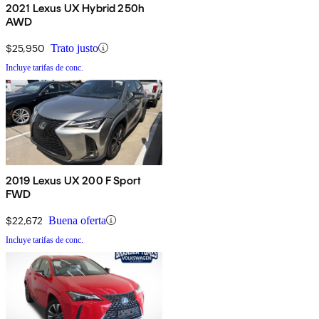
2021 Lexus UX Hybrid 250h
AWD
$25,950
Trato justo
Incluye tarifas de conc.
2019 Lexus UX 200 F Sport
FWD
$22,672
Buena oferta
Incluye tarifas de conc.