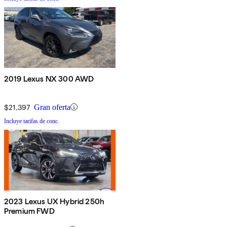
2019 Lexus NX 300 AWD
$21,397
Gran oferta
Incluye tarifas de conc.
2023 Lexus UX Hybrid 250h
Premium FWD