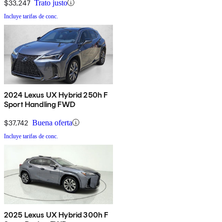
$33,247
Trato justo
Incluye tarifas de conc.
2024 Lexus UX Hybrid 250h F
Sport Handling FWD
$37,742
Buena oferta
Incluye tarifas de conc.
2025 Lexus UX Hybrid 300h F