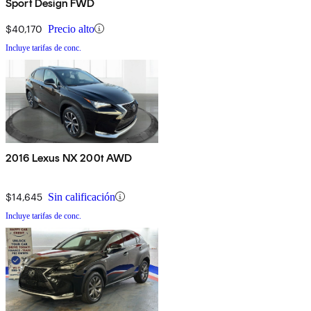
Sport Design FWD
$40,170
Precio alto
Incluye tarifas de conc.
2016 Lexus NX 200t AWD
$14,645
Sin calificación
Incluye tarifas de conc.