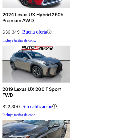
2024 Lexus UX Hybrid 250h
Premium AWD
$36,349
Buena oferta
Incluye tarifas de conc.
2019 Lexus UX 200 F Sport
FWD
$22,300
Sin calificación
Incluye tarifas de conc.