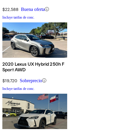
$22,588
Buena oferta
Incluye tarifas de conc.
2020 Lexus UX Hybrid 250h F
Sport AWD
$19,720
Sobreprecio
Incluye tarifas de conc.