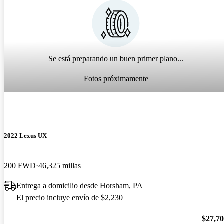
Se está preparando un buen primer plano...
Fotos próximamente
2022 Lexus UX
200 FWD
46,325 millas
Entrega a domicilio desde Horsham, PA
El precio incluye envío de $2,230
$27,7