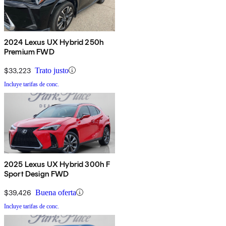
2024 Lexus UX Hybrid 250h
Premium FWD
$33,223
Trato justo
Incluye tarifas de conc.
2025 Lexus UX Hybrid 300h F
Sport Design FWD
$39,426
Buena oferta
Incluye tarifas de conc.