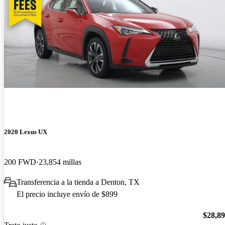
2020 Lexus UX
200 FWD
23,854 millas
Transferencia a la tienda a Denton, TX
El precio incluye envío de $899
$28,8