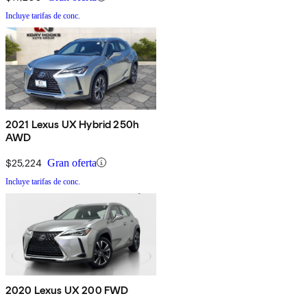
Incluye tarifas de conc.
2021 Lexus UX Hybrid 250h
AWD
$25,224
Gran oferta
Incluye tarifas de conc.
2020 Lexus UX 200 FWD