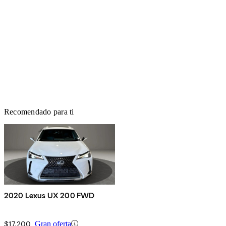
Recomendado para ti
2020 Lexus UX 200 FWD
$17,200
Gran oferta