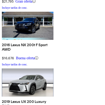
$21,795
Gran oferta
Incluye tarifas de conc.
2016 Lexus NX 200t F Sport
AWD
$16,676
Buena oferta
Incluye tarifas de conc.
2019 Lexus UX 200 Luxury