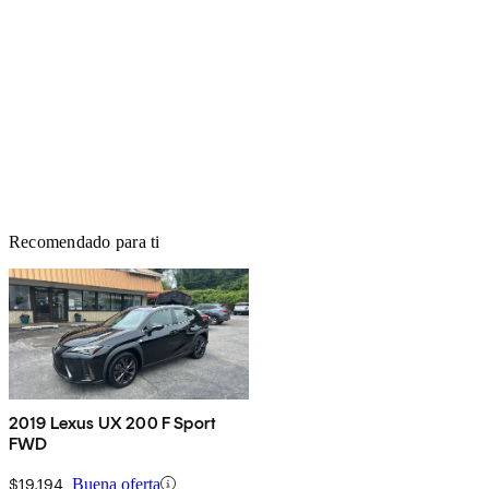
Recomendado para ti
2019 Lexus UX 200 F Sport
FWD
$19,194
Buena oferta