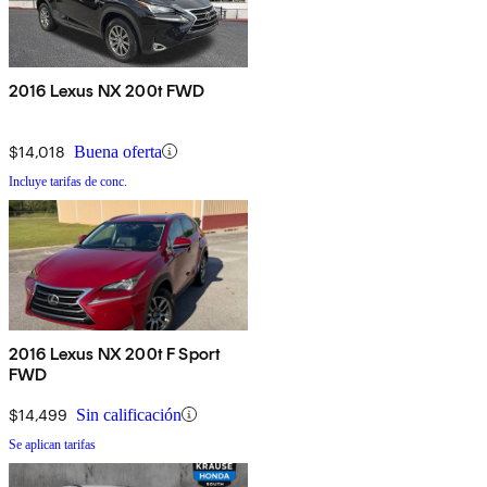
2016 Lexus NX 200t FWD
$14,018
Buena oferta
Incluye tarifas de conc.
2016 Lexus NX 200t F Sport
FWD
$14,499
Sin calificación
Se aplican tarifas