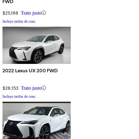
FWD
$25,188
Trato justo
Incluye tarifas de conc.
2022 Lexus UX 200 FWD
$28,153
Trato justo
Incluye tarifas de conc.