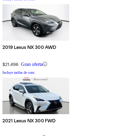
2019 Lexus NX 300 AWD
$21,496
Gran oferta
Incluye tarifas de conc.
2021 Lexus NX 300 FWD