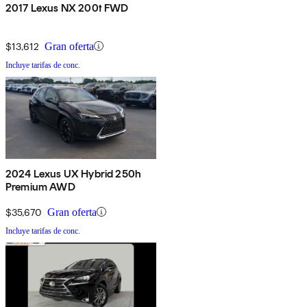
2017 Lexus NX 200t FWD
$13,612
Gran oferta
Incluye tarifas de conc.
2024 Lexus UX Hybrid 250h
Premium AWD
$35,670
Gran oferta
Incluye tarifas de conc.