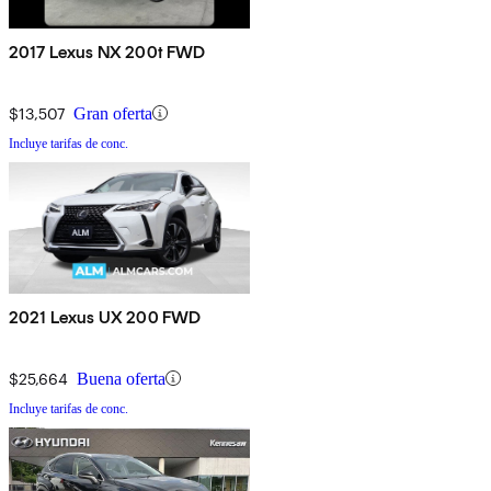
2017 Lexus NX 200t FWD
$13,507
Gran oferta
Incluye tarifas de conc.
2021 Lexus UX 200 FWD
$25,664
Buena oferta
Incluye tarifas de conc.