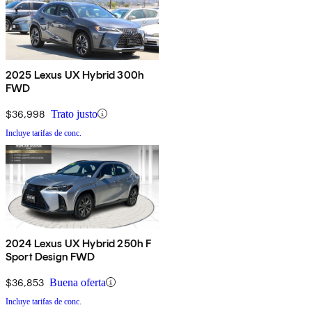
2025 Lexus UX Hybrid 300h
FWD
$36,998
Trato justo
Incluye tarifas de conc.
2024 Lexus UX Hybrid 250h F
Sport Design FWD
$36,853
Buena oferta
Incluye tarifas de conc.