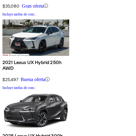
$35,080
Gran oferta
Incluye tarifas de conc.
2021 Lexus UX Hybrid 250h
AWD
$25,497
Buena oferta
Incluye tarifas de conc.
2025 Lexus UX Hybrid 300h