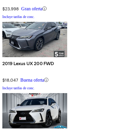
$23,998
Gran oferta
Incluye tarifas de conc.
2019 Lexus UX 200 FWD
$18,047
Buena oferta
Incluye tarifas de conc.