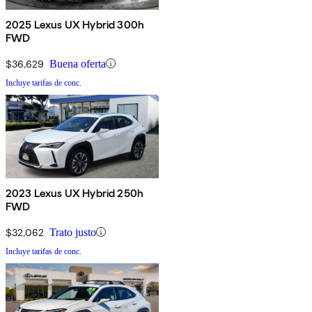
2025 Lexus UX Hybrid 300h
FWD
$36,629
Buena oferta
Incluye tarifas de conc.
2023 Lexus UX Hybrid 250h
FWD
$32,062
Trato justo
Incluye tarifas de conc.