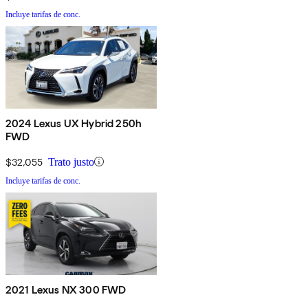
Incluye tarifas de conc.
2024 Lexus UX Hybrid 250h
FWD
$32,055
Trato justo
Incluye tarifas de conc.
2021 Lexus NX 300 FWD