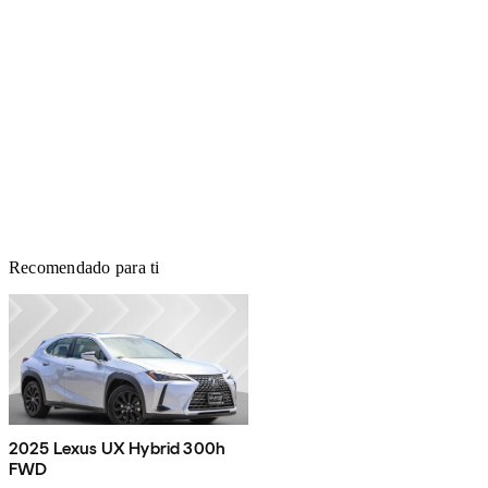
Recomendado para ti
2025 Lexus UX Hybrid 300h
FWD