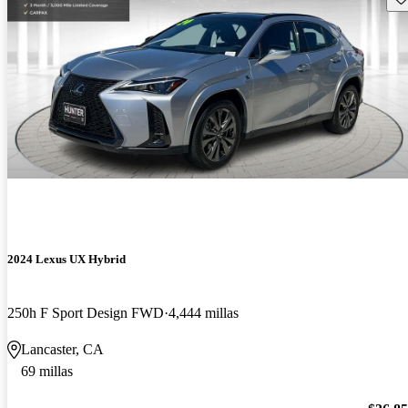
2024 Lexus UX Hybrid
250h F Sport Design FWD
4,444 millas
Lancaster, CA
69 millas