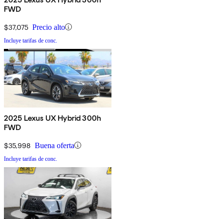
FWD
$37,075
Precio alto
Incluye tarifas de conc.
2025 Lexus UX Hybrid 300h
FWD
$35,998
Buena oferta
Incluye tarifas de conc.