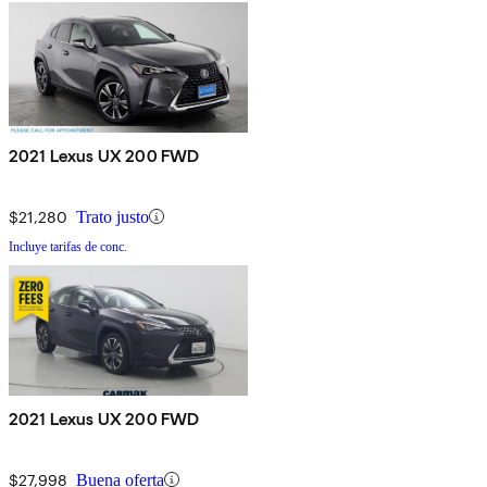
2021 Lexus UX 200 FWD
$21,280
Trato justo
Incluye tarifas de conc.
2021 Lexus UX 200 FWD
$27,998
Buena oferta