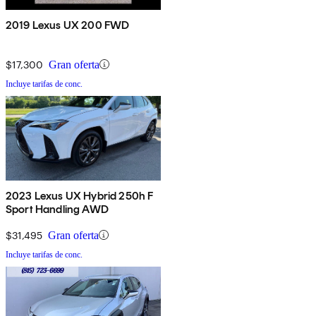
2019 Lexus UX 200 FWD
$17,300
Gran oferta
Incluye tarifas de conc.
2023 Lexus UX Hybrid 250h F
Sport Handling AWD
$31,495
Gran oferta
Incluye tarifas de conc.