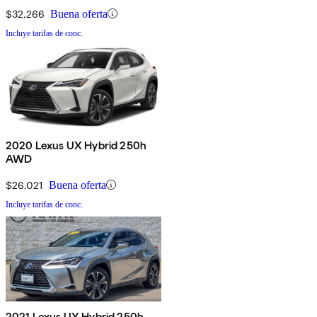
$32,266
Buena oferta
Incluye tarifas de conc.
2020 Lexus UX Hybrid 250h
AWD
$26,021
Buena oferta
Incluye tarifas de conc.
2021 Lexus UX Hybrid 250h