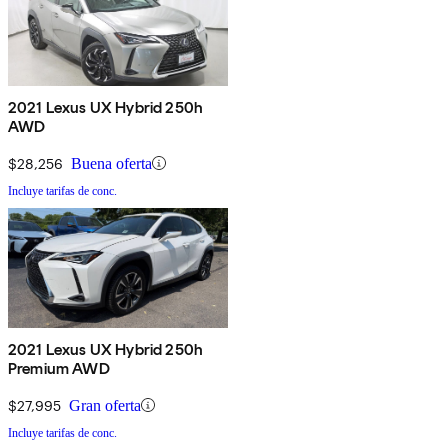
2021 Lexus UX Hybrid 250h
AWD
$28,256
Buena oferta
Incluye tarifas de conc.
2021 Lexus UX Hybrid 250h
Premium AWD
$27,995
Gran oferta
Incluye tarifas de conc.