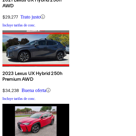
AWD
$29,277
Trato justo
Incluye tarifas de conc.
2023 Lexus UX Hybrid 250h
Premium AWD
$34,238
Buena oferta
Incluye tarifas de conc.