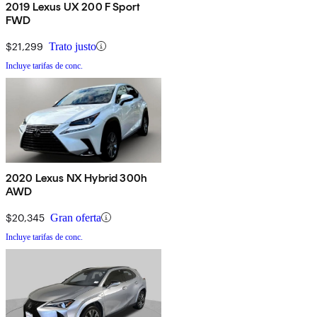
2019 Lexus UX 200 F Sport
FWD
$21,299
Trato justo
Incluye tarifas de conc.
2020 Lexus NX Hybrid 300h
AWD
$20,345
Gran oferta
Incluye tarifas de conc.