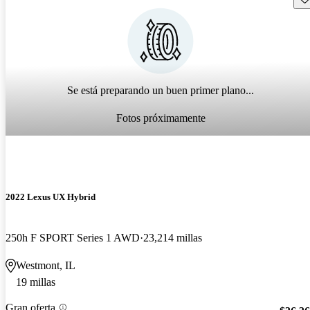
Se está preparando un buen primer plano...
Fotos próximamente
2022 Lexus UX Hybrid
250h F SPORT Series 1 AWD
23,214 millas
Westmont, IL
19 millas
Gran oferta