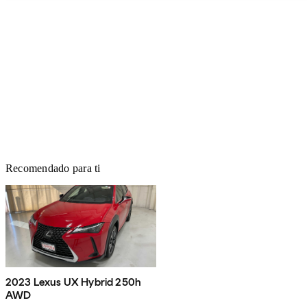
Recomendado para ti
2023 Lexus UX Hybrid 250h
AWD