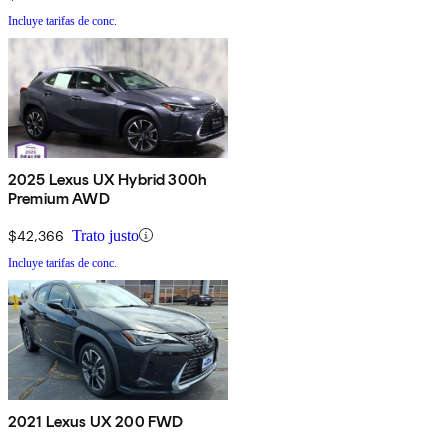
Incluye tarifas de conc.
2025 Lexus UX Hybrid 300h
Premium AWD
$42,366
Trato justo
Incluye tarifas de conc.
2021 Lexus UX 200 FWD