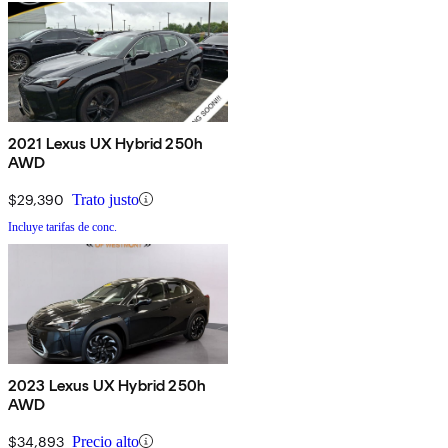
2021 Lexus UX Hybrid 250h
AWD
$29,390
Trato justo
Incluye tarifas de conc.
2023 Lexus UX Hybrid 250h
AWD
$34,893
Precio alto