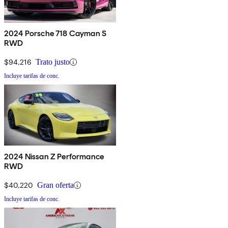
2024 Porsche 718 Cayman S
RWD
$94,216
Trato justo
Incluye tarifas de conc.
2024 Nissan Z Performance
RWD
$40,220
Gran oferta
Incluye tarifas de conc.