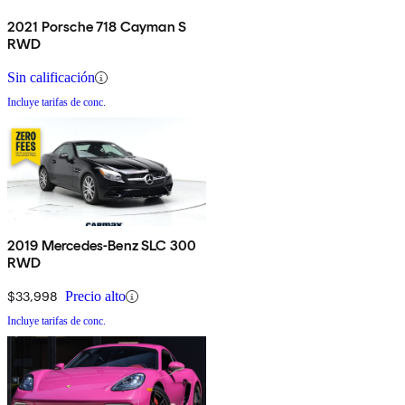
2021 Porsche 718 Cayman S
RWD
Sin calificación
Incluye tarifas de conc.
2019 Mercedes-Benz SLC 300
RWD
$33,998
Precio alto
Incluye tarifas de conc.