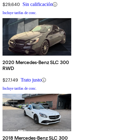
$29,640
Sin calificación
Incluye tarifas de conc.
2020 Mercedes-Benz SLC 300
RWD
$27,149
Trato justo
Incluye tarifas de conc.
2018 Mercedes-Benz SLC 300