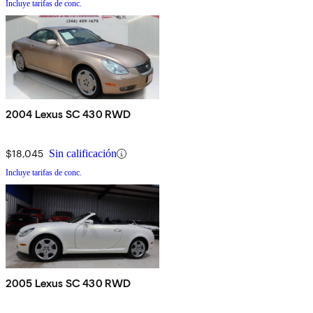
Incluye tarifas de conc.
2004 Lexus SC 430 RWD
$18,045
Sin calificación
Incluye tarifas de conc.
2005 Lexus SC 430 RWD