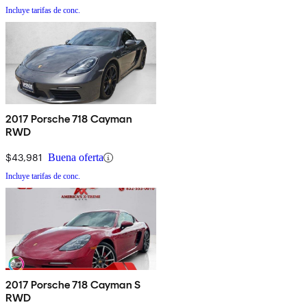
Incluye tarifas de conc.
2017 Porsche 718 Cayman
RWD
$43,981
Buena oferta
Incluye tarifas de conc.
2017 Porsche 718 Cayman S
RWD