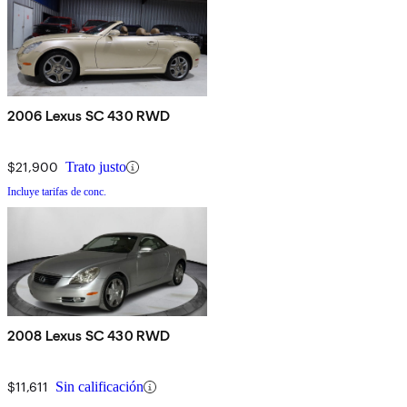
2006 Lexus SC 430 RWD
$21,900
Trato justo
Incluye tarifas de conc.
2008 Lexus SC 430 RWD
$11,611
Sin calificación