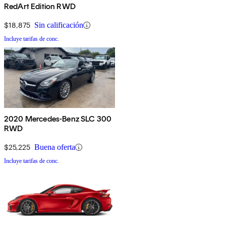
RedArt Edition RWD
$18,875
Sin calificación
Incluye tarifas de conc.
2020 Mercedes-Benz SLC 300
RWD
$25,225
Buena oferta
Incluye tarifas de conc.