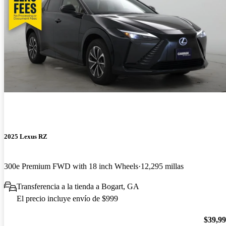
2025 Lexus RZ
300e Premium FWD with 18 inch Wheels
12,295 millas
Transferencia a la tienda a Bogart, GA
El precio incluye envío de $999
$39,9