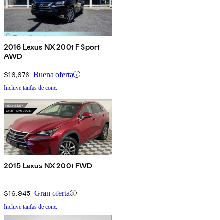
2016 Lexus NX 200t F Sport
AWD
$16,676
Buena oferta
Incluye tarifas de conc.
2015 Lexus NX 200t FWD
$16,945
Gran oferta
Incluye tarifas de conc.