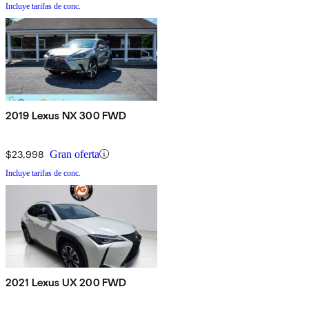
Incluye tarifas de conc.
2019 Lexus NX 300 FWD
$23,998
Gran oferta
Incluye tarifas de conc.
2021 Lexus UX 200 FWD