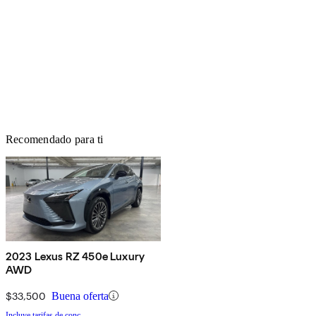
Recomendado para ti
2023 Lexus RZ 450e Luxury
AWD
$33,500
Buena oferta
Incluye tarifas de conc.