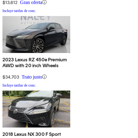
$13,612
Gran oferta
Incluye tarifas de conc.
2023 Lexus RZ 450e Premium
AWD with 20 inch Wheels
$34,703
Trato justo
Incluye tarifas de conc.
2018 Lexus NX 300 F Sport