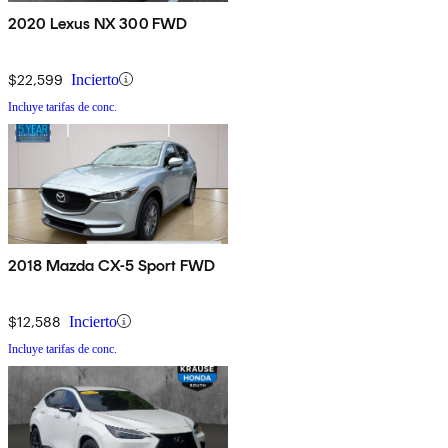
2020 Lexus NX 300 FWD
$22,599
Incierto
Incluye tarifas de conc.
2018 Mazda CX-5 Sport FWD
$12,588
Incierto
Incluye tarifas de conc.