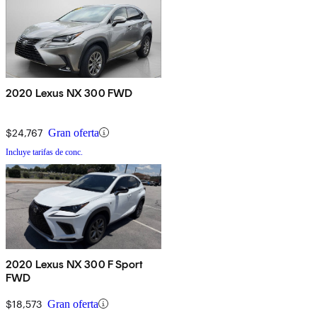
2020 Lexus NX 300 FWD
$24,767
Gran oferta
Incluye tarifas de conc.
2020 Lexus NX 300 F Sport
FWD
$18,573
Gran oferta