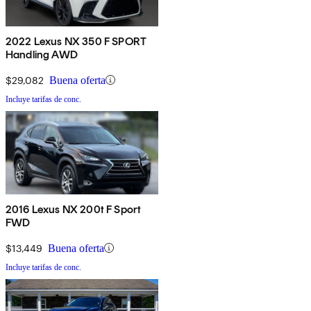
2022 Lexus NX 350 F SPORT
Handling AWD
$29,082
Buena oferta
Incluye tarifas de conc.
2016 Lexus NX 200t F Sport
FWD
$13,449
Buena oferta
Incluye tarifas de conc.