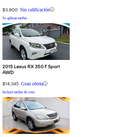
$3,900
Sin calificación
Se aplican tarifas
2015 Lexus RX 350 F Sport
AWD
$14,345
Gran oferta
Incluye tarifas de conc.