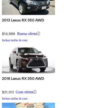
2013 Lexus RX 350 AWD
$14,988
Buena oferta
Incluye tarifas de conc.
2016 Lexus RX 350 AWD
$21,313
Gran oferta
Incluye tarifas de conc.