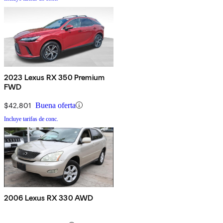
2023 Lexus RX 350 Premium
FWD
$42,801
Buena oferta
Incluye tarifas de conc.
2006 Lexus RX 330 AWD