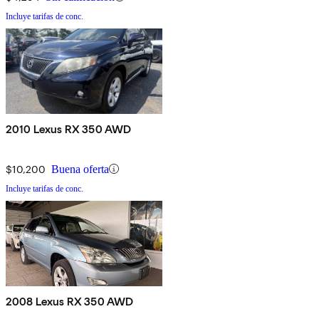
Incluye tarifas de conc.
2010 Lexus RX 350 AWD
$10,200
Buena oferta
Incluye tarifas de conc.
2008 Lexus RX 350 AWD