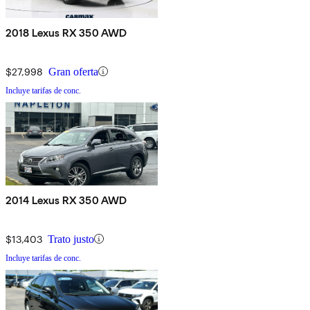
2018 Lexus RX 350 AWD
$27,998
Gran oferta
Incluye tarifas de conc.
2014 Lexus RX 350 AWD
$13,403
Trato justo
Incluye tarifas de conc.