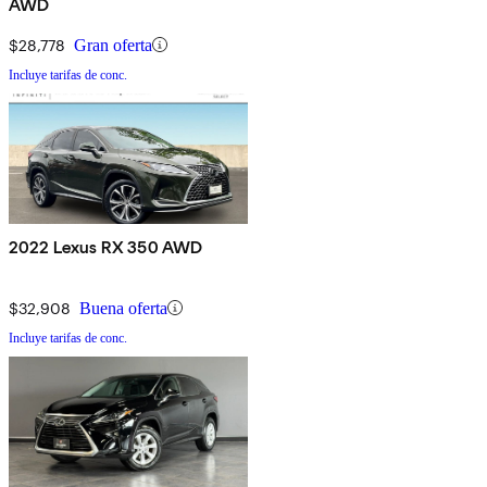
AWD
$28,778
Gran oferta
Incluye tarifas de conc.
2022 Lexus RX 350 AWD
$32,908
Buena oferta
Incluye tarifas de conc.