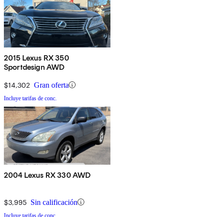
2015 Lexus RX 350
Sportdesign AWD
$14,302
Gran oferta
Incluye tarifas de conc.
2004 Lexus RX 330 AWD
$3,995
Sin calificación
Incluye tarifas de conc.