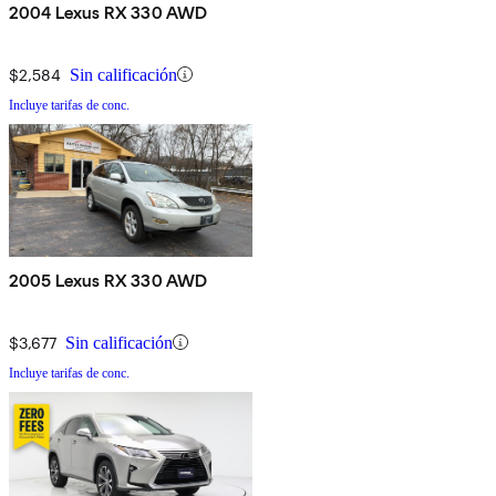
2004 Lexus RX 330 AWD
$2,584
Sin calificación
Incluye tarifas de conc.
2005 Lexus RX 330 AWD
$3,677
Sin calificación
Incluye tarifas de conc.