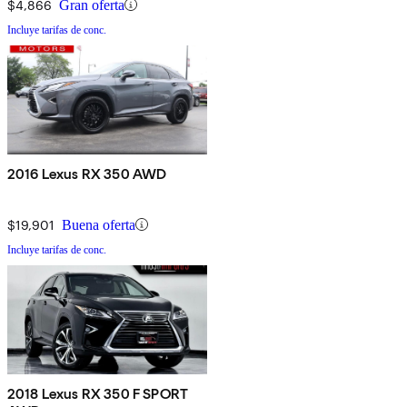
$4,866
Gran oferta
Incluye tarifas de conc.
2016 Lexus RX 350 AWD
$19,901
Buena oferta
Incluye tarifas de conc.
2018 Lexus RX 350 F SPORT