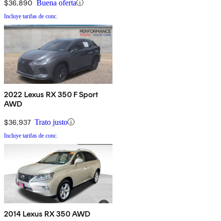
$36,890
Buena oferta
Incluye tarifas de conc.
2022 Lexus RX 350 F Sport
AWD
$36,937
Trato justo
Incluye tarifas de conc.
2014 Lexus RX 350 AWD