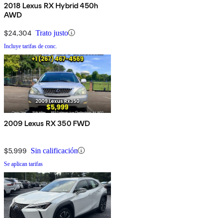
2018 Lexus RX Hybrid 450h
AWD
$24,304
Trato justo
Incluye tarifas de conc.
2009 Lexus RX 350 FWD
$5,999
Sin calificación
Se aplican tarifas