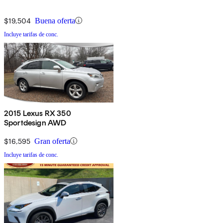
$19,504
Buena oferta
Incluye tarifas de conc.
2015 Lexus RX 350
Sportdesign AWD
$16,595
Gran oferta
Incluye tarifas de conc.