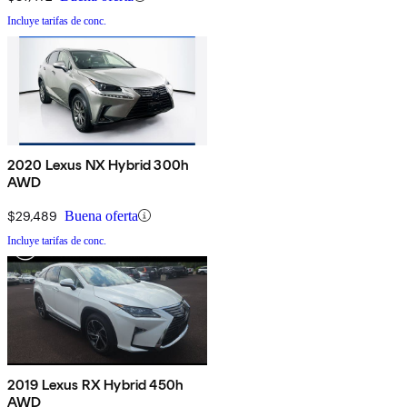
Incluye tarifas de conc.
2020 Lexus NX Hybrid 300h
AWD
$29,489
Buena oferta
Incluye tarifas de conc.
2019 Lexus RX Hybrid 450h
AWD