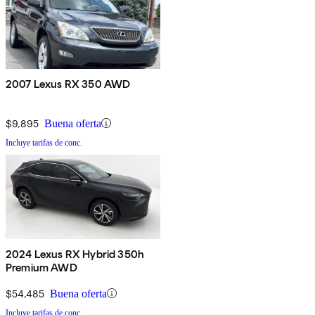
2007 Lexus RX 350 AWD
$9,895
Buena oferta
Incluye tarifas de conc.
2024 Lexus RX Hybrid 350h
Premium AWD
$54,485
Buena oferta
Incluye tarifas de conc.