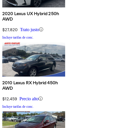
2020 Lexus UX Hybrid 250h
AWD
$27,820
Trato justo
Incluye tarifas de conc.
2010 Lexus RX Hybrid 450h
AWD
$12,459
Precio alto
Incluye tarifas de conc.