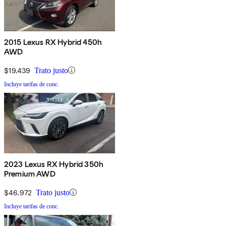
2015 Lexus RX Hybrid 450h
AWD
$19,439
Trato justo
Incluye tarifas de conc.
2023 Lexus RX Hybrid 350h
Premium AWD
$46,972
Trato justo
Incluye tarifas de conc.