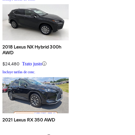
2018 Lexus NX Hybrid 300h
AWD
$24,480
Trato justo
Incluye tarifas de conc.
2021 Lexus RX 350 AWD