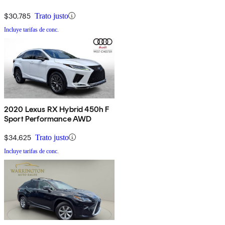
$30,785
Trato justo
Incluye tarifas de conc.
2020 Lexus RX Hybrid 450h F
Sport Performance AWD
$34,625
Trato justo
Incluye tarifas de conc.