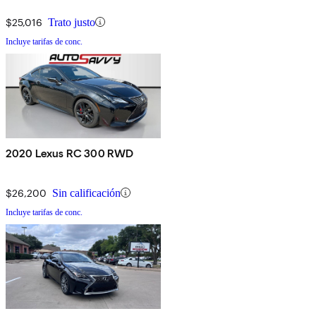
$25,016
Trato justo
Incluye tarifas de conc.
2020 Lexus RC 300 RWD
$26,200
Sin calificación
Incluye tarifas de conc.