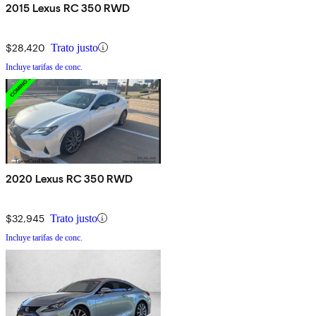
2015 Lexus RC 350 RWD
$28,420
Trato justo
Incluye tarifas de conc.
2020 Lexus RC 350 RWD
$32,945
Trato justo
Incluye tarifas de conc.