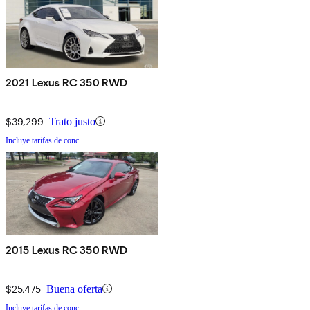
2021 Lexus RC 350 RWD
$39,299
Trato justo
Incluye tarifas de conc.
2015 Lexus RC 350 RWD
$25,475
Buena oferta
Incluye tarifas de conc.