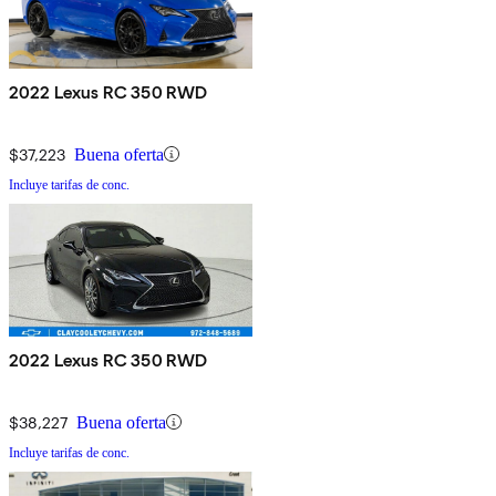
2022 Lexus RC 350 RWD
$37,223
Buena oferta
Incluye tarifas de conc.
2022 Lexus RC 350 RWD
$38,227
Buena oferta
Incluye tarifas de conc.