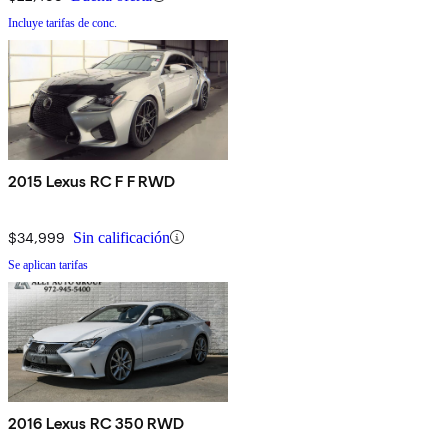
Incluye tarifas de conc.
2015 Lexus RC F F RWD
$34,999
Sin calificación
Se aplican tarifas
2016 Lexus RC 350 RWD