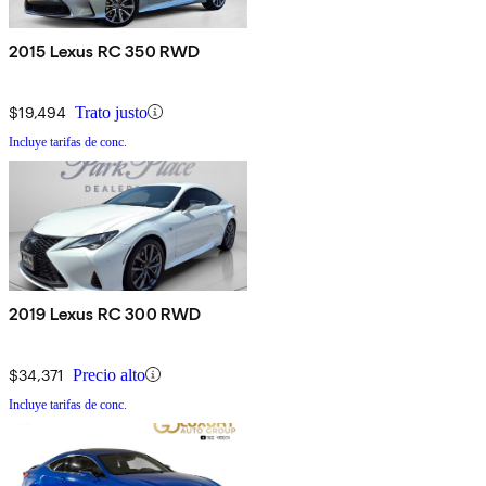
2015 Lexus RC 350 RWD
$19,494
Trato justo
Incluye tarifas de conc.
2019 Lexus RC 300 RWD
$34,371
Precio alto
Incluye tarifas de conc.