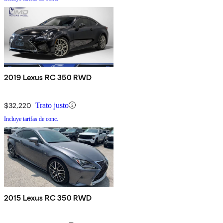
2019 Lexus RC 350 RWD
$32,220
Trato justo
Incluye tarifas de conc.
2015 Lexus RC 350 RWD