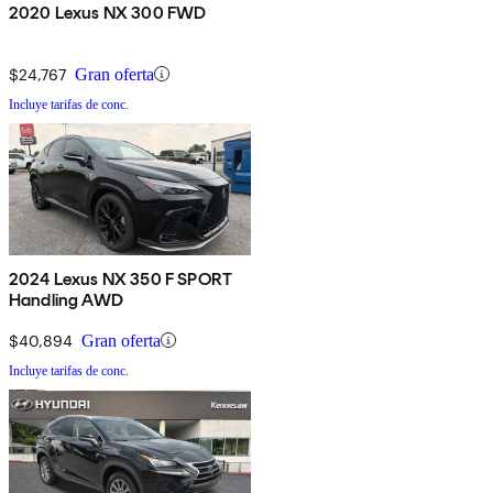
2020 Lexus NX 300 FWD
$24,767
Gran oferta
Incluye tarifas de conc.
2024 Lexus NX 350 F SPORT
Handling AWD
$40,894
Gran oferta
Incluye tarifas de conc.