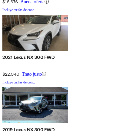
$16,676
Buena oferta
Incluye tarifas de conc.
2021 Lexus NX 300 FWD
$22,040
Trato justo
Incluye tarifas de conc.
2019 Lexus NX 300 FWD