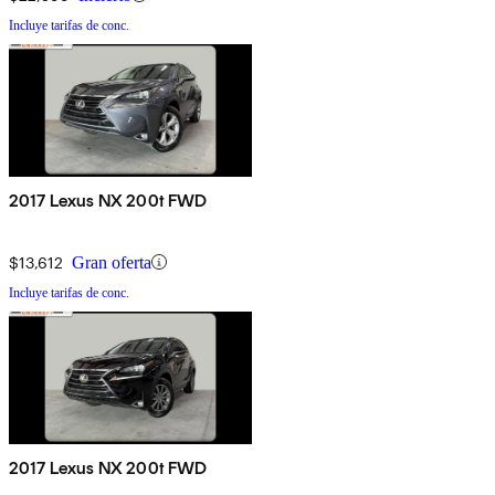
Incluye tarifas de conc.
2017 Lexus NX 200t FWD
$13,612
Gran oferta
Incluye tarifas de conc.
2017 Lexus NX 200t FWD