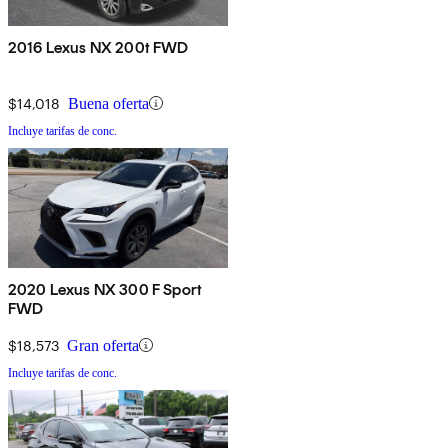
2016 Lexus NX 200t FWD
$14,018
Buena oferta
Incluye tarifas de conc.
2020 Lexus NX 300 F Sport
FWD
$18,573
Gran oferta
Incluye tarifas de conc.