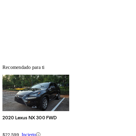
Recomendado para ti
2020 Lexus NX 300 FWD
$22,599
Incierto