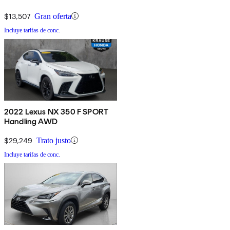
$13,507
Gran oferta
Incluye tarifas de conc.
2022 Lexus NX 350 F SPORT
Handling AWD
$29,249
Trato justo
Incluye tarifas de conc.