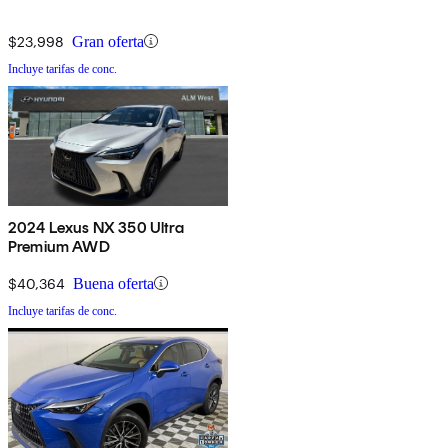
$23,998
Gran oferta
Incluye tarifas de conc.
2024 Lexus NX 350 Ultra
Premium AWD
$40,364
Buena oferta
Incluye tarifas de conc.