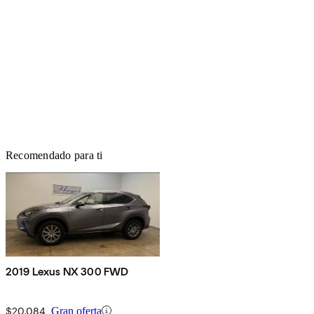
Recomendado para ti
2019 Lexus NX 300 FWD
$20,084
Gran oferta