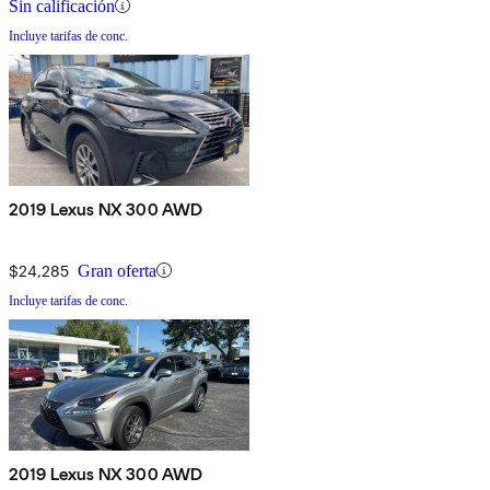
Sin calificación
Incluye tarifas de conc.
2019 Lexus NX 300 AWD
$24,285
Gran oferta
Incluye tarifas de conc.
2019 Lexus NX 300 AWD