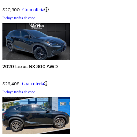
$20,390
Gran oferta
Incluye tarifas de conc.
2020 Lexus NX 300 AWD
$26,499
Gran oferta
Incluye tarifas de conc.