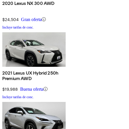
2020 Lexus NX 300 AWD
$24,504
Gran oferta
Incluye tarifas de conc.
2021 Lexus UX Hybrid 250h
Premium AWD
$19,988
Buena oferta
Incluye tarifas de conc.