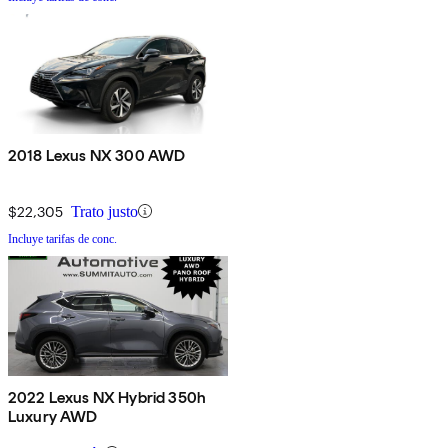
2018 Lexus NX 300 AWD
$22,305
Trato justo
Incluye tarifas de conc.
2022 Lexus NX Hybrid 350h
Luxury AWD