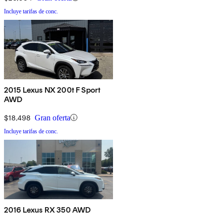
Incluye tarifas de conc.
2015 Lexus NX 200t F Sport
AWD
$18,498
Gran oferta
Incluye tarifas de conc.
2016 Lexus RX 350 AWD