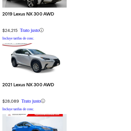
2019 Lexus NX 300 AWD
$24,215
Trato justo
Incluye tarifas de conc.
2021 Lexus NX 300 AWD
$28,089
Trato justo
Incluye tarifas de conc.