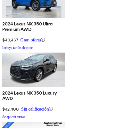
2024 Lexus NX 350 Ultra
Premium AWD
$40,467
Gran oferta
Incluye tarifas de conc.
2024 Lexus NX 350 Luxury
AWD
$42,400
Sin calificación
Se aplican tarifas