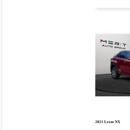
2021 Lexus NX