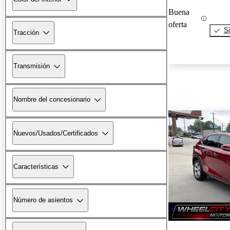
Buena
oferta
Si
Tracción
Transmisión
Nombre del concesionario
Nuevos/Usados/Certificados
Características
Número de asientos
¡Nuevo!