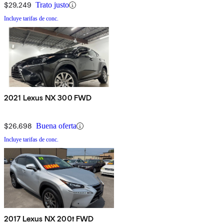
$29,249
Trato justo
Incluye tarifas de conc.
2021 Lexus NX 300 FWD
$26,698
Buena oferta
Incluye tarifas de conc.
2017 Lexus NX 200t FWD