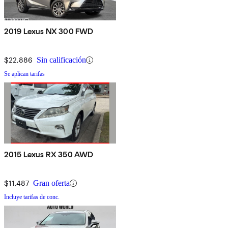
2019 Lexus NX 300 FWD
$22,886
Sin calificación
Se aplican tarifas
2015 Lexus RX 350 AWD
$11,487
Gran oferta
Incluye tarifas de conc.