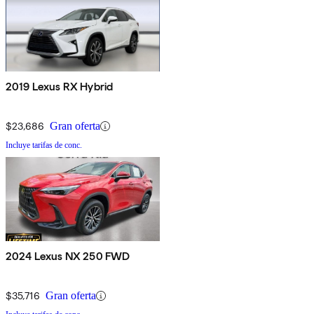
2019 Lexus RX Hybrid
$23,686
Gran oferta
Incluye tarifas de conc.
2024 Lexus NX 250 FWD
$35,716
Gran oferta