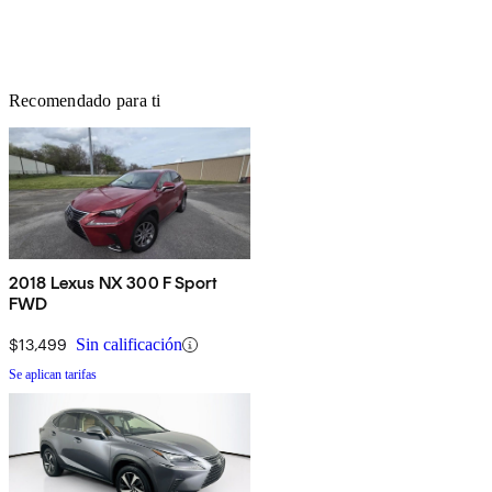
Recomendado para ti
2018 Lexus NX 300 F Sport
FWD
$13,499
Sin calificación
Se aplican tarifas