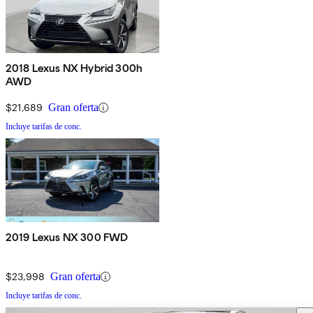
2018 Lexus NX Hybrid 300h
AWD
$21,689
Gran oferta
Incluye tarifas de conc.
2019 Lexus NX 300 FWD
$23,998
Gran oferta
Incluye tarifas de conc.