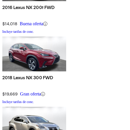
2016 Lexus NX 200t FWD
$14,018
Buena oferta
Incluye tarifas de conc.
2018 Lexus NX 300 FWD
$19,669
Gran oferta
Incluye tarifas de conc.