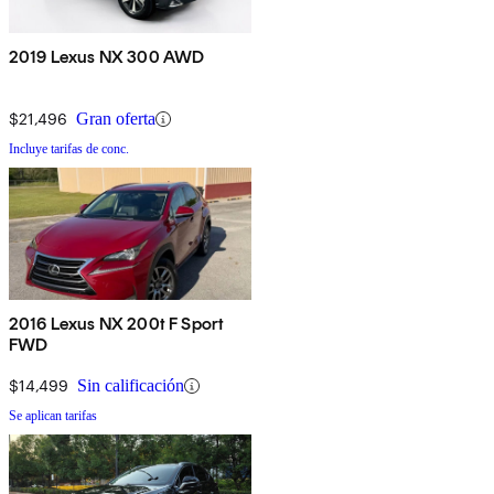
2019 Lexus NX 300 AWD
$21,496
Gran oferta
Incluye tarifas de conc.
2016 Lexus NX 200t F Sport
FWD
$14,499
Sin calificación
Se aplican tarifas