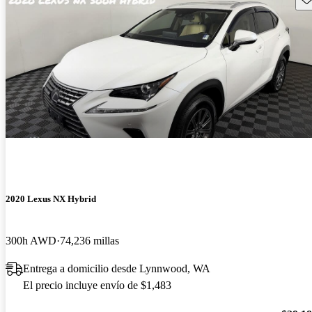
2020 Lexus NX Hybrid
300h AWD
74,236 millas
Entrega a domicilio desde Lynnwood, WA
El precio incluye envío de $1,483