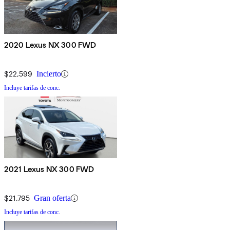
2020 Lexus NX 300 FWD
$22,599
Incierto
Incluye tarifas de conc.
2021 Lexus NX 300 FWD
$21,795
Gran oferta
Incluye tarifas de conc.