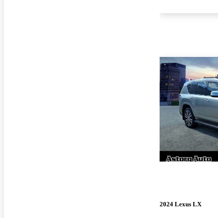
2024 Lexus LX