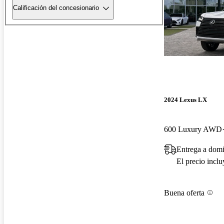
Calificación del concesionario
2024 Lexus LX
600 Luxury AWD
Entrega a domi
El precio incl
Buena oferta